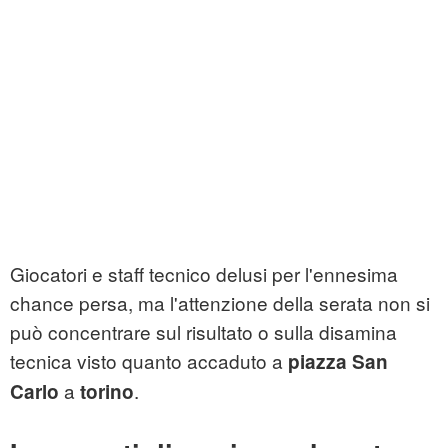
Giocatori e staff tecnico delusi per l'ennesima
chance persa, ma l'attenzione della serata non si
può concentrare sul risultato o sulla disamina
tecnica visto quanto accaduto a
piazza San
a
.
Carlo
torino