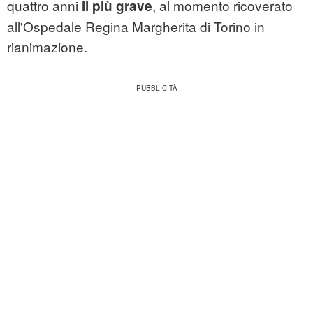
quattro anni
, al momento ricoverato
il più grave
all'Ospedale Regina Margherita di Torino in
rianimazione.