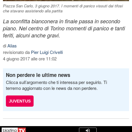
Piazza San Carlo, 3 giugno 2017. I momenti di panico vissuti dai tifosi
che stavano assistendo alla partita
La sconfitta bianconera in finale passa in secondo
piano. Nel centro di Torino momenti di panico e tanti
feriti, alcuni anche gravi.
di
Alias
revisionato da
Pier Luigi Crivelli
4 giugno 2017 alle ore 11:02
Non perdere le ultime news
Clicca sull’argomento che ti interessa per seguirlo. Ti
terremo aggiornato con le news da non perdere.
JUVENTUS