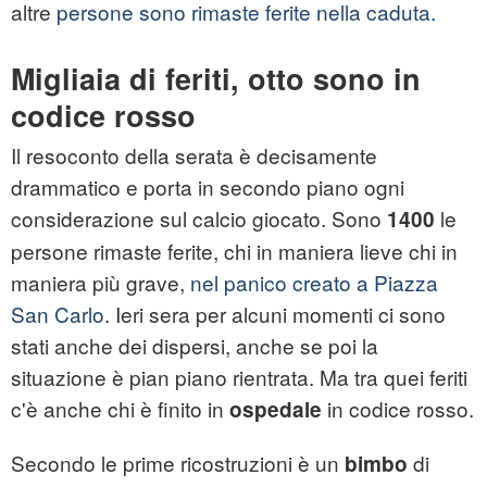
altre
persone sono rimaste ferite nella caduta.
Migliaia di feriti, otto sono in
codice rosso
Il resoconto della serata è decisamente
drammatico e porta in secondo piano ogni
considerazione sul calcio giocato. Sono
le
1400
persone rimaste ferite, chi in maniera lieve chi in
maniera più grave,
nel panico creato a Piazza
San Carlo
. Ieri sera per alcuni momenti ci sono
stati anche dei dispersi, anche se poi la
situazione è pian piano rientrata. Ma tra quei feriti
c'è anche chi è finito in
in codice rosso.
ospedale
Secondo le prime ricostruzioni è un
di
bimbo