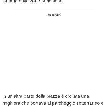
lontano dalle zone pericolose.
In un'altra parte della piazza è crollata una
ringhiera che portava al parcheggio sotterraneo e