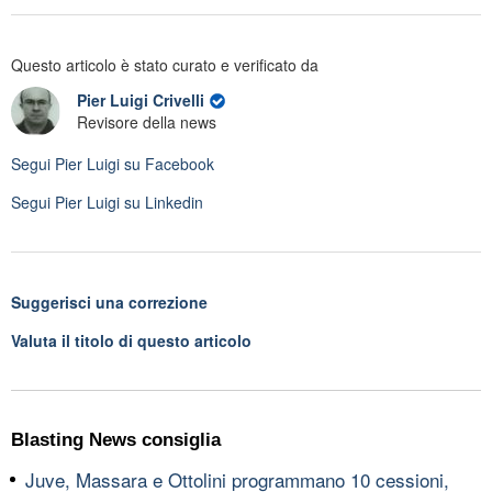
Questo articolo è stato curato e verificato da
Pier Luigi Crivelli
Revisore della news
Segui
Pier Luigi
su Facebook
Segui
Pier Luigi
su Linkedin
Suggerisci una correzione
Valuta il titolo di questo articolo
Blasting News consiglia
Juve, Massara e Ottolini programmano 10 cessioni,