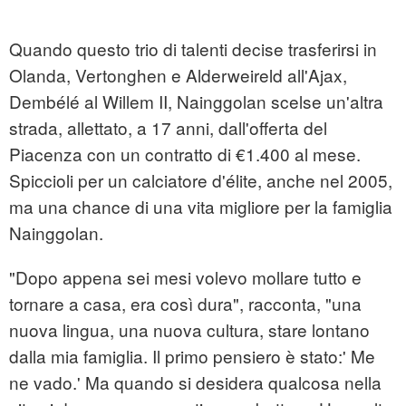
Quando questo trio di talenti decise trasferirsi in
Olanda, Vertonghen e Alderweireld all'Ajax,
Dembélé al Willem II, Nainggolan scelse un'altra
strada, allettato, a 17 anni, dall'offerta del
Piacenza con un contratto di €1.400 al mese.
Spiccioli per un calciatore d'élite, anche nel 2005,
ma una chance di una vita migliore per la famiglia
Nainggolan.
"Dopo appena sei mesi volevo mollare tutto e
tornare a casa, era così dura", racconta, "una
nuova lingua, una nuova cultura, stare lontano
dalla mia famiglia. Il primo pensiero è stato:' Me
ne vado.' Ma quando si desidera qualcosa nella