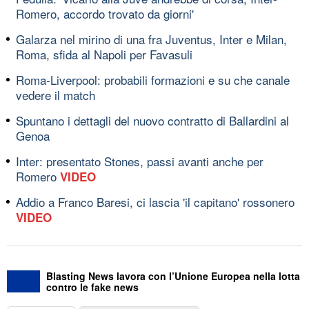
Romero, accordo trovato da giorni'
Galarza nel mirino di una fra Juventus, Inter e Milan,
Roma, sfida al Napoli per Favasuli
Roma-Liverpool: probabili formazioni e su che canale
vedere il match
Spuntano i dettagli del nuovo contratto di Ballardini al
Genoa
Inter: presentato Stones, passi avanti anche per
Romero
VIDEO
Addio a Franco Baresi, ci lascia 'il capitano' rossonero
VIDEO
Blasting News lavora con l’Unione Europea nella lotta
contro le fake news