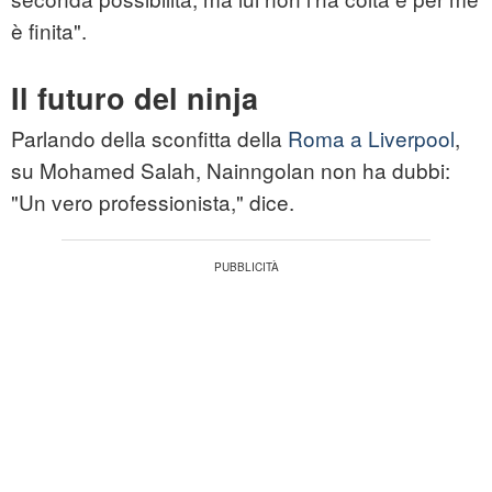
è finita".
Il futuro del ninja
Parlando della sconfitta della
Roma a Liverpool
,
su Mohamed Salah, Nainngolan non ha dubbi:
"Un vero professionista," dice.