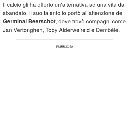
Il calcio gli ha offerto un'alternativa ad una vita da
sbandato. Il suo talento lo portò all'attenzione del
, dove trovò compagni come
Germinal Beerschot
Jan Vertonghen, Toby Alderweireld e Dembélé.