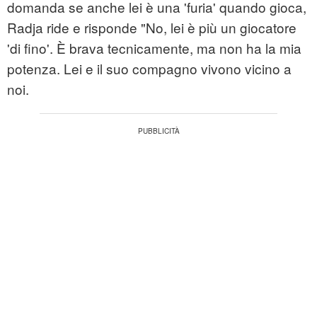
domanda se anche lei è una 'furia' quando gioca,
Radja ride e risponde "No, lei è più un giocatore
'di fino'. È brava tecnicamente, ma non ha la mia
potenza. Lei e il suo compagno vivono vicino a
noi.