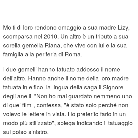
Molti di loro rendono omaggio a sua madre Lizy,
scomparsa nel 2010. Un altro è un tributo a sua
sorella gemella Riana, che vive con lui e la sua
famiglia alla periferia di Roma.
I due gemelli hanno tatuato addosso il nome
dell'altro. Hanno anche il nome della loro madre
tatuata in elfico, la lingua della saga il Signore
degli anelli. "Non ho mai guardato nemmeno uno
di quei film", confessa, "è stato solo perché non
volevo le lettere in vista. Ho preferito farlo in un
modo più stilizzato", spiega indicando il tatuaggio
sul polso sinistro.