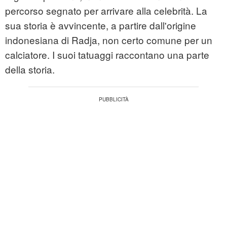
percorso segnato per arrivare alla celebrità. La
sua storia è avvincente, a partire dall'origine
indonesiana di Radja, non certo comune per un
calciatore. I suoi tatuaggi raccontano una parte
della storia.