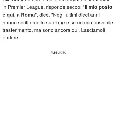
in Premier League, risponde secco: "
Il mio posto
", dice. "Negli ultimi dieci anni
è qui, a Roma
hanno scritto molto su di me e su un mio possibile
trasferimento, ma sono ancora qui. Lasciamoli
parlare.