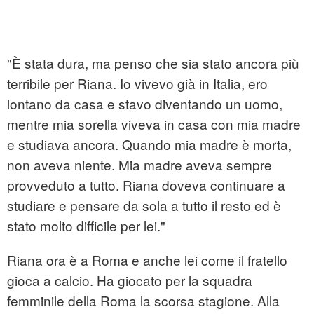
"È stata dura, ma penso che sia stato ancora più
terribile per Riana. Io vivevo già in Italia, ero
lontano da casa e stavo diventando un uomo,
mentre mia sorella viveva in casa con mia madre
e studiava ancora. Quando mia madre è morta,
non aveva niente. Mia madre aveva sempre
provveduto a tutto. Riana doveva continuare a
studiare e pensare da sola a tutto il resto ed è
stato molto difficile per lei."
Riana ora è a Roma e anche lei come il fratello
gioca a calcio. Ha giocato per la squadra
femminile della Roma la scorsa stagione. Alla