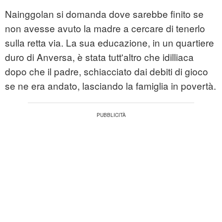
Nainggolan si domanda dove sarebbe finito se
non avesse avuto la madre a cercare di tenerlo
sulla retta via. La sua educazione, in un quartiere
duro di Anversa, è stata tutt'altro che idilliaca
dopo che il padre, schiacciato dai debiti di gioco
se ne era andato, lasciando la famiglia in povertà.