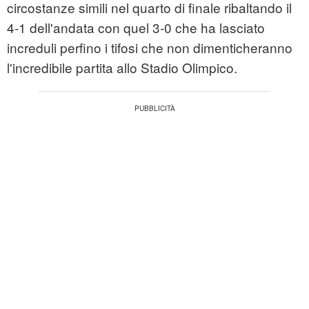
circostanze simili nel quarto di finale ribaltando il
4-1 dell'andata con quel 3-0 che ha lasciato
increduli perfino i tifosi che non dimenticheranno
l'incredibile partita allo Stadio Olimpico.