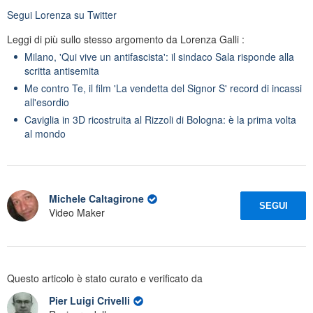
Segui
Lorenza
su Twitter
Leggi di più sullo stesso argomento da Lorenza Galli :
Milano, 'Qui vive un antifascista': il sindaco Sala risponde alla
scritta antisemita
Me contro Te, il film 'La vendetta del Signor S' record di incassi
all'esordio
Caviglia in 3D ricostruita al Rizzoli di Bologna: è la prima volta
al mondo
Michele Caltagirone
SEGUI
Video Maker
Questo articolo è stato curato e verificato da
Pier Luigi Crivelli