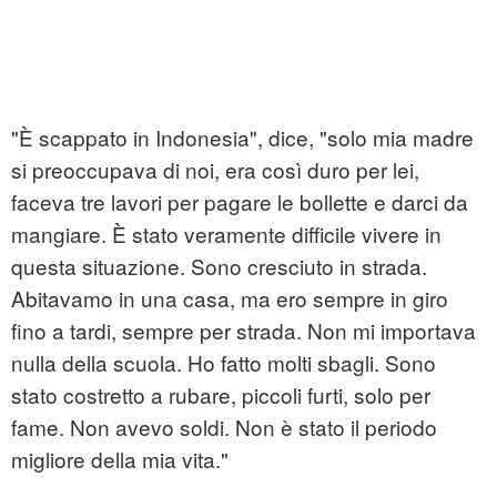
"È scappato in Indonesia", dice, "solo mia madre
si preoccupava di noi, era così duro per lei,
faceva tre lavori per pagare le bollette e darci da
mangiare. È stato veramente difficile vivere in
questa situazione. Sono cresciuto in strada.
Abitavamo in una casa, ma ero sempre in giro
fino a tardi, sempre per strada. Non mi importava
nulla della scuola. Ho fatto molti sbagli. Sono
stato costretto a rubare, piccoli furti, solo per
fame. Non avevo soldi. Non è stato il periodo
migliore della mia vita."