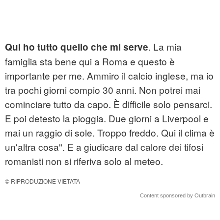
. La mia
Qui ho tutto quello che mi serve
famiglia sta bene qui a Roma e questo è
importante per me. Ammiro il calcio inglese, ma io
tra pochi giorni compio 30 anni. Non potrei mai
cominciare tutto da capo. È difficile solo pensarci.
E poi detesto la pioggia. Due giorni a Liverpool e
mai un raggio di sole. Troppo freddo. Qui il clima è
un'altra cosa". E a giudicare dal calore dei tifosi
romanisti non si riferiva solo al meteo.
© RIPRODUZIONE VIETATA
Content sponsored by Outbrain