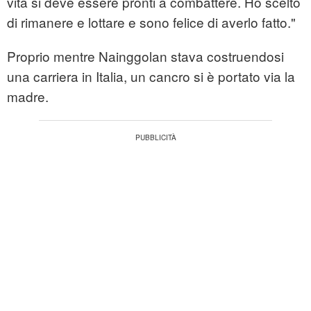
vita si deve essere pronti a combattere. Ho scelto
di rimanere e lottare e sono felice di averlo fatto."
Proprio mentre Nainggolan stava costruendosi
una carriera in Italia, un cancro si è portato via la
madre.