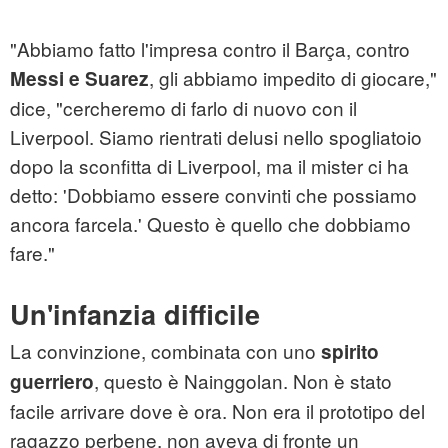
"Abbiamo fatto l'impresa contro il Barça, contro
, gli abbiamo impedito di giocare,"
Messi e Suarez
dice, "cercheremo di farlo di nuovo con il
Liverpool. Siamo rientrati delusi nello spogliatoio
dopo la sconfitta di Liverpool, ma il mister ci ha
detto: 'Dobbiamo essere convinti che possiamo
ancora farcela.' Questo è quello che dobbiamo
fare."
Un'infanzia difficile
La convinzione, combinata con uno
spirito
, questo è Nainggolan. Non è stato
guerriero
facile arrivare dove è ora. Non era il prototipo del
ragazzo perbene, non aveva di fronte un