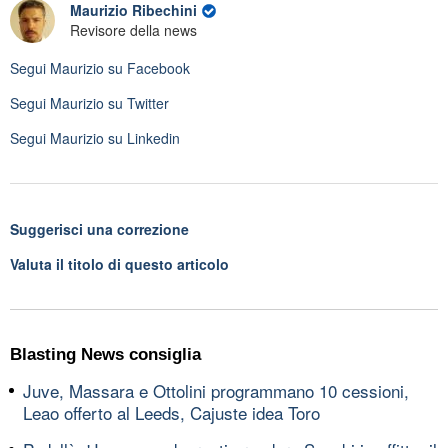
Maurizio Ribechini
Revisore della news
Segui
Maurizio
su Facebook
Segui
Maurizio
su Twitter
Segui
Maurizio
su Linkedin
Suggerisci una correzione
Valuta il titolo di questo articolo
Blasting News consiglia
Juve, Massara e Ottolini programmano 10 cessioni,
Leao offerto al Leeds, Cajuste idea Toro