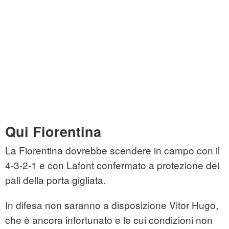
Qui Fiorentina
La Fiorentina dovrebbe scendere in campo con il
4-3-2-1 e con Lafont confermato a protezione dei
pali della porta gigliata.
In difesa non saranno a disposizione Vitor Hugo,
che è ancora infortunato e le cui condizioni non