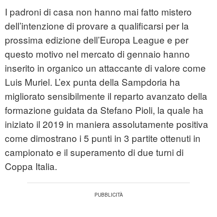
I padroni di casa non hanno mai fatto mistero
dell’intenzione di provare a qualificarsi per la
prossima edizione dell’Europa League e per
questo motivo nel mercato di gennaio hanno
inserito in organico un attaccante di valore come
Luis Muriel. L’ex punta della Sampdoria ha
migliorato sensibilmente il reparto avanzato della
formazione guidata da Stefano Pioli, la quale ha
iniziato il 2019 in maniera assolutamente positiva
come dimostrano i 5 punti in 3 partite ottenuti in
campionato e il superamento di due turni di
Coppa Italia.