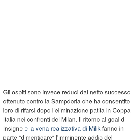
Gli ospiti sono invece reduci dal netto successo
ottenuto contro la Sampdoria che ha consentito
loro di rifarsi dopo l’eliminazione patita in Coppa
Italia nei confronti del Milan. Il ritorno al goal di
Insigne
e la vena realizzativa di Milik
fanno in
parte "dimenticare" l’imminente addio del