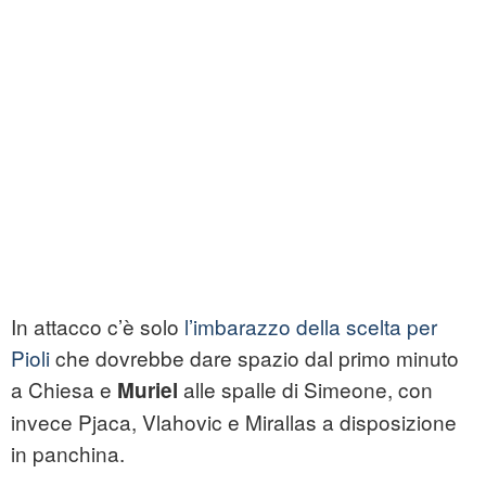
In attacco c’è solo
l’imbarazzo della scelta per
Pioli
che dovrebbe dare spazio dal primo minuto
a Chiesa e
alle spalle di Simeone, con
Muriel
invece Pjaca, Vlahovic e Mirallas a disposizione
in panchina.