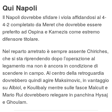
Qui Napoli
Il Napoli dovrebbe sfidare i viola affidandosi al 4-
4-2 completato da Meret che dovrebbe essere
preferito ad Ospina e Karnezis come estremo
difensore titolare.
Nel reparto arretrato è sempre assente Chiriches,
che si sta riprendendo dopo l’operazione al
legamento ma non è ancora in condizione di
scendere in campo. Al centro della retroguardia
dovrebbero quindi agire Maksimovic, in vantaggio
su Albiol, e Koulibaly mentre sulle fasce Malcuit e
Mario Rui dovrebbero relegare in panchina Hysaj
e Ghoulam.