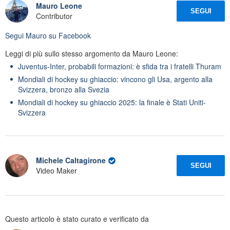
Mauro Leone
SEGUI
Contributor
Segui
Mauro
su Facebook
Leggi di più sullo stesso argomento da Mauro Leone:
Juventus-Inter, probabili formazioni: è sfida tra i fratelli Thuram
Mondiali di hockey su ghiaccio: vincono gli Usa, argento alla
Svizzera, bronzo alla Svezia
Mondiali di hockey su ghiaccio 2025: la finale è Stati Uniti-
Svizzera
Michele Caltagirone
SEGUI
Video Maker
Questo articolo è stato curato e verificato da