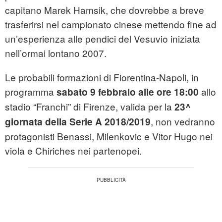
capitano Marek Hamsik, che dovrebbe a breve
trasferirsi nel campionato cinese mettendo fine ad
un’esperienza alle pendici del Vesuvio iniziata
nell’ormai lontano 2007.
Le probabili formazioni di Fiorentina-Napoli, in
programma
allo
sabato 9 febbraio alle ore 18:00
stadio “Franchi” di Firenze, valida per la
23^
, non vedranno
giornata della Serie A 2018/2019
protagonisti Benassi, Milenkovic e Vitor Hugo nei
viola e Chiriches nei partenopei.