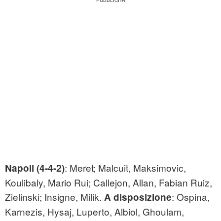
: Meret; Malcuit, Maksimovic,
Napoli (4-4-2)
Koulibaly, Mario Rui; Callejon, Allan, Fabian Ruiz,
Zielinski; Insigne, Milik.
: Ospina,
A disposizione
Karnezis, Hysaj, Luperto, Albiol, Ghoulam,