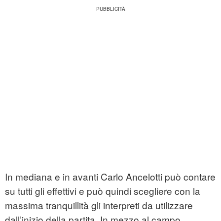
In mediana e in avanti Carlo Ancelotti può contare
su tutti gli effettivi e può quindi scegliere con la
massima tranquillità gli interpreti da utilizzare
dall’inizio della partita. In mezzo al campo