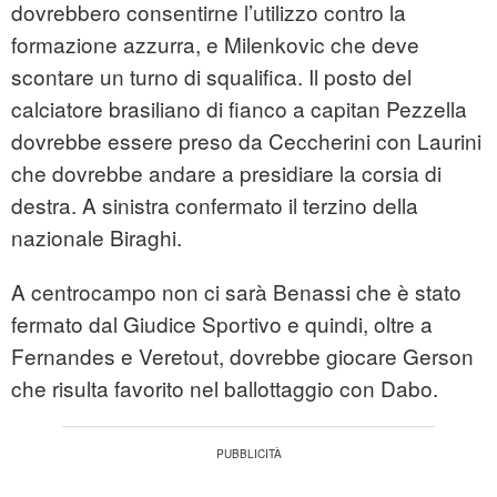
dovrebbero consentirne l’utilizzo contro la
formazione azzurra, e Milenkovic che deve
scontare un turno di squalifica. Il posto del
calciatore brasiliano di fianco a capitan Pezzella
dovrebbe essere preso da Ceccherini con Laurini
che dovrebbe andare a presidiare la corsia di
destra. A sinistra confermato il terzino della
nazionale Biraghi.
A centrocampo non ci sarà Benassi che è stato
fermato dal Giudice Sportivo e quindi, oltre a
Fernandes e Veretout, dovrebbe giocare Gerson
che risulta favorito nel ballottaggio con Dabo.