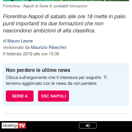
Fiorentina - Napoli di Serie A: probabili formazioni
Fiorentina-Napoli di sabato alle ore 18 mette in palio
punti importanti tra due formazioni che non
nascondono ambizioni di alta classifica.
di
Mauro Leone
revisionato da
Maurizio Ribechini
5 febbraio 2019 alle ore 15:36
Non perdere le ultime news
Clicca sull’argomento che ti interessa per seguirlo. Ti
terremo aggiornato con le news da non perdere.
SERIE A
SSC NAPOLI