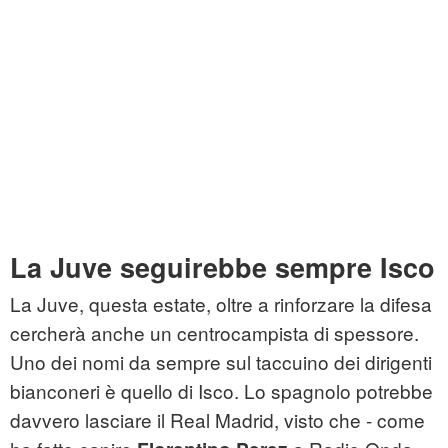
La Juve seguirebbe sempre Isco
La Juve, questa estate, oltre a rinforzare la difesa
cercherà anche un centrocampista di spessore.
Uno dei nomi da sempre sul taccuino dei dirigenti
bianconeri è quello di Isco. Lo spagnolo potrebbe
davvero lasciare il Real Madrid, visto che - come