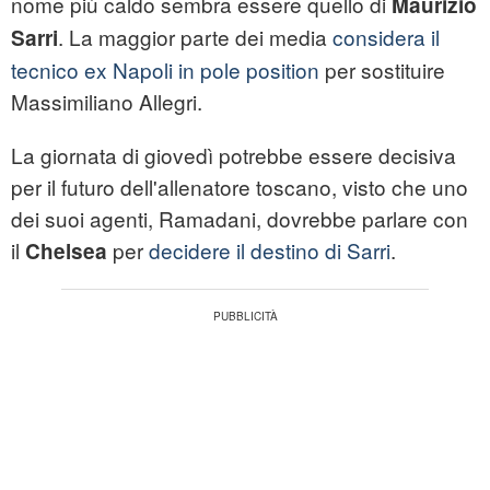
nome più caldo sembra essere quello di
Maurizio
. La maggior parte dei media
considera il
Sarri
tecnico ex Napoli in pole position
per sostituire
Massimiliano Allegri.
La giornata di giovedì potrebbe essere decisiva
per il futuro dell'allenatore toscano, visto che uno
dei suoi agenti, Ramadani, dovrebbe parlare con
il
per
decidere il destino di Sarri
.
Chelsea