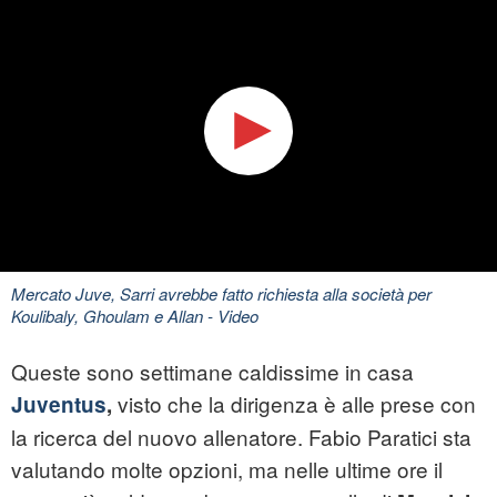
Mercato Juve, Sarri avrebbe fatto richiesta alla società per
Koulibaly, Ghoulam e Allan
- Video
Queste sono settimane caldissime in casa
visto che la dirigenza è alle prese con
Juventus
,
la ricerca del nuovo allenatore. Fabio Paratici sta
valutando molte opzioni, ma nelle ultime ore il