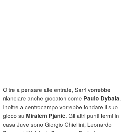
Oltre a pensare alle entrate, Sarri vorrebbe
rilanciare anche giocatori come
.
Paulo Dybala
Inoltre a centrocampo vorrebbe fondare il suo
gioco su
. Gli altri punti fermi in
Miralem Pjanic
casa Juve sono Giorgio Chiellini, Leonardo