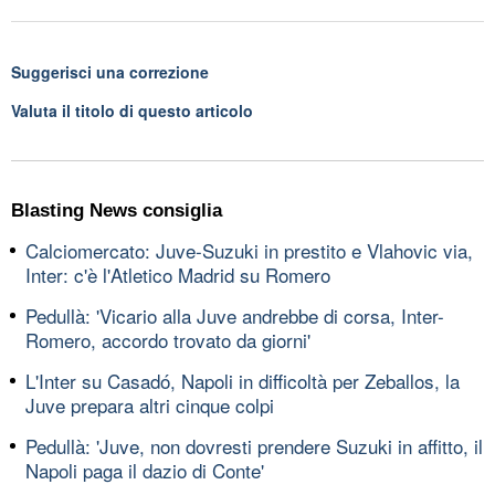
Suggerisci una correzione
Valuta il titolo di questo articolo
Blasting News consiglia
Calciomercato: Juve-Suzuki in prestito e Vlahovic via,
Inter: c'è l'Atletico Madrid su Romero
Pedullà: 'Vicario alla Juve andrebbe di corsa, Inter-
Romero, accordo trovato da giorni'
L'Inter su Casadó, Napoli in difficoltà per Zeballos, la
Juve prepara altri cinque colpi
Pedullà: 'Juve, non dovresti prendere Suzuki in affitto, il
Napoli paga il dazio di Conte'