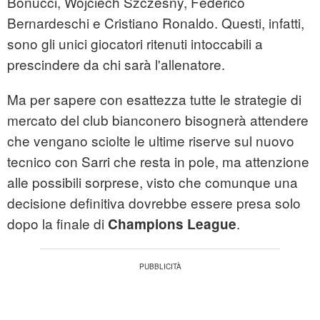
Bonucci, Wojciech Szczesny, Federico
Bernardeschi e Cristiano Ronaldo. Questi, infatti,
sono gli unici giocatori ritenuti intoccabili a
prescindere da chi sarà l'allenatore.
Ma per sapere con esattezza tutte le strategie di
mercato del club bianconero bisognerà attendere
che vengano sciolte le ultime riserve sul nuovo
tecnico con Sarri che resta in pole, ma attenzione
alle possibili sorprese, visto che comunque una
decisione definitiva dovrebbe essere presa solo
dopo la finale di
.
Champions League