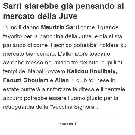
Sarri starebbe già pensando al
mercato della Juve
In molti danno
come il grande
Maurizio Sarri
favorito per la panchina della Juve, e già si sta
parlando di come il tecnico potrebbe incidere sul
mercato bianconero. L'allenatore toscano
avrebbe messo nel mirino tre dei suoi pupilli ai
tempi del Napoli, ovvero
Kalidou Koulibaly,
e
. Il club torinese in
Faouzi Ghoulam
Allan
estate punterà a rinforzare la difesa e il centrale
azzurro potrebbe essere l'uomo giusto per la
retroguardia della "Vecchia Signora".