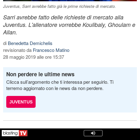
Juventus, Sarri avrebbe fatto già le prime richieste di mercato.
Sarri avrebbe fatto delle richieste di mercato alla
Juventus. L'allenatore vorrebbe Koulibaly, Ghoulam e
Allan.
di
Benedetta Demichelis
revisionato da
Francesco Matino
28 maggio 2019 alle ore 15:37
Non perdere le ultime news
Clicca sull’argomento che ti interessa per seguirlo. Ti
terremo aggiornato con le news da non perdere.
JUVENTUS