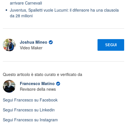
arrivare Carnevali
Juventus, Spalletti vuole Lucumi: il difensore ha una clausola
da 28 milioni
Joshua Mineo
SEGUI
Video Maker
Questo articolo è stato curato e verificato da
Francesco Matino
Revisore della news
Segui
Francesco
su Facebook
Segui
Francesco
su Linkedin
Segui
Francesco
su Instagram