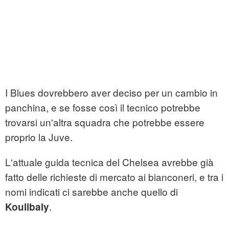
I Blues dovrebbero aver deciso per un cambio in
panchina, e se fosse così il tecnico potrebbe
trovarsi un'altra squadra che potrebbe essere
proprio la Juve.
L'attuale guida tecnica del Chelsea avrebbe già
fatto delle richieste di mercato ai bianconeri, e tra i
nomi indicati ci sarebbe anche quello di
.
Koulibaly