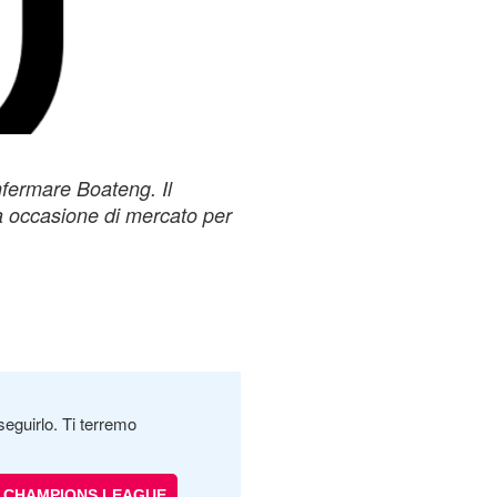
fermare Boateng. Il
 occasione di mercato per
seguirlo. Ti terremo
CHAMPIONS LEAGUE