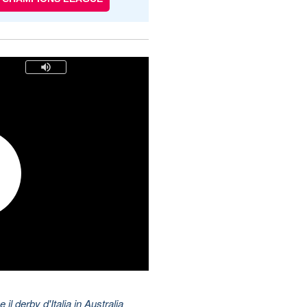
 il derby d'Italia in Australia