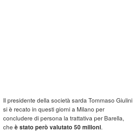
Il presidente della società sarda Tommaso Giulini
si è recato in questi giorni a Milano per
concludere di persona la trattativa per Barella,
che
.
è stato però valutato 50 milioni