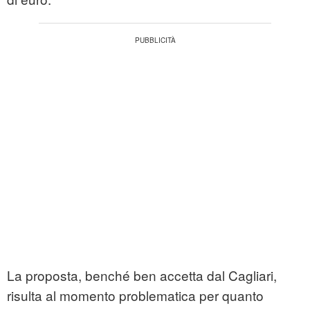
La proposta, benché ben accetta dal Cagliari,
risulta al momento problematica per quanto