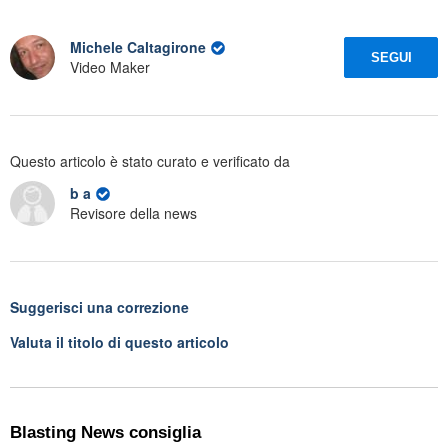
Michele Caltagirone
SEGUI
Video Maker
Questo articolo è stato curato e verificato da
b a
Revisore della news
Suggerisci una correzione
Valuta il titolo di questo articolo
Blasting News consiglia