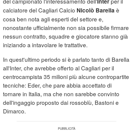
del campionato l'interessamento dell'
per il
Inter
calciatore del Cagliari Calcio
è
Nicolò Barella
cosa ben nota agli esperti del settore e,
nonostante ufficialmente non sia possibile firmare
nessun contratto, squadre e giocatore stanno già
iniziando a intavolare le trattative.
In quest'ultimo periodo si è parlato tanto di Barella
all'Inter, che avrebbe offerto al Cagliari per il
centrocampista 35 milioni più alcune contropartite
tecniche: Eder, che pare abbia accettato di
tornare in Italia, ma che non sarebbe convinto
dell'ingaggio proposto dai rossoblù, Bastoni e
Dimarco.