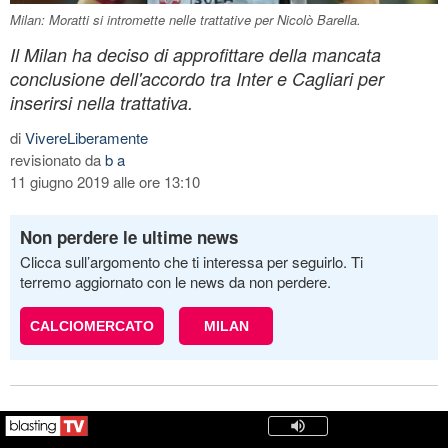
Milan: Moratti si intromette nelle trattative per Nicolò Barella.
Il Milan ha deciso di approfittare della mancata
conclusione dell'accordo tra Inter e Cagliari per
inserirsi nella trattativa.
di
VivereLiberamente
revisionato da
b a
11 giugno 2019 alle ore 13:10
Non perdere le ultime news
Clicca sull’argomento che ti interessa per seguirlo. Ti
terremo aggiornato con le news da non perdere.
CALCIOMERCATO
MILAN