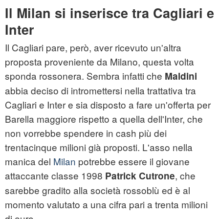
Il Milan si inserisce tra Cagliari e
Inter
Il Cagliari pare, però, aver ricevuto un'altra
proposta proveniente da Milano, questa volta
sponda rossonera. Sembra infatti che
Maldini
abbia deciso di intromettersi nella trattativa tra
Cagliari e Inter e sia disposto a fare un'offerta per
Barella maggiore rispetto a quella dell'Inter, che
non vorrebbe spendere in cash più dei
trentacinque milioni già proposti. L'asso nella
manica del
Milan
potrebbe essere il giovane
attaccante classe 1998
, che
Patrick Cutrone
sarebbe gradito alla società rossoblù ed è al
momento valutato a una cifra pari a trenta milioni
di euro.