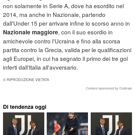
non solamente in Serie A, dove ha esordito nel
2014, ma anche in Nazionale, partendo
dall'Under 15 per arrivare infine lo scorso anno in
, con il suo esordio in
Nazionale maggiore
amichevole contro l'Ucraina e fino alla scorsa
partita contro la Grecia, valida per le qualificazioni
agli Europei, in cui ha segnato il primo dei tre gol
inferti dall'Italia all'avversario.
© RIPRODUZIONE VIETATA
Content sponsored by Outbrain
Di tendenza oggi