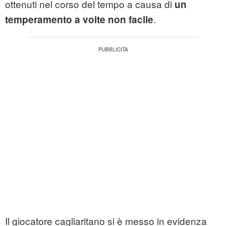
ottenuti nel corso del tempo a causa di
un
.
temperamento a volte non facile
Il giocatore cagliaritano si è messo in evidenza