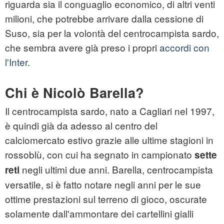
riguarda sia il conguaglio economico, di altri venti
milioni, che potrebbe arrivare dalla cessione di
Suso, sia per la volontà del centrocampista sardo,
che sembra avere già preso i propri
accordi con
l'Inter
.
Chi è Nicolò Barella?
Il centrocampista sardo, nato a Cagliari nel 1997,
è quindi già da adesso al centro del
calciomercato estivo grazie alle ultime stagioni in
rossoblù, con cui ha segnato in campionato
sette
negli ultimi due anni. Barella, centrocampista
reti
versatile, si è fatto notare negli anni per le sue
ottime prestazioni sul terreno di gioco, oscurate
solamente dall'ammontare dei cartellini gialli