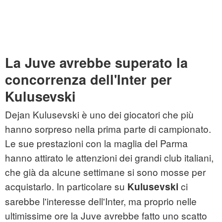
La Juve avrebbe superato la
concorrenza dell'Inter per
Kulusevski
Dejan Kulusevski è uno dei giocatori che più
hanno sorpreso nella prima parte di campionato.
Le sue prestazioni con la maglia del Parma
hanno attirato le attenzioni dei grandi club italiani,
che già da alcune settimane si sono mosse per
acquistarlo. In particolare su
ci
Kulusevski
sarebbe l'interesse dell'Inter, ma proprio nelle
ultimissime ore la Juve avrebbe fatto uno scatto