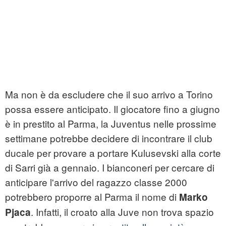
Ma non è da escludere che il suo arrivo a Torino
possa essere anticipato. Il giocatore fino a giugno
è in prestito al Parma, la Juventus nelle prossime
settimane potrebbe decidere di incontrare il club
ducale per provare a portare Kulusevski alla corte
di Sarri già a gennaio. I bianconeri per cercare di
anticipare l'arrivo del ragazzo classe 2000
potrebbero proporre al Parma il nome di
Marko
. Infatti, il croato alla Juve non trova spazio
Pjaca