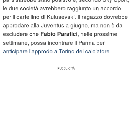
le due società avrebbero raggiunto un accordo
per il cartellino di Kulusevski. Il ragazzo dovrebbe
approdare alla Juventus a giugno, ma non è da
escludere che
, nelle prossime
Fabio Paratici
settimane, possa incontrare il Parma per
anticipare l'approdo a Torino del calciatore
.