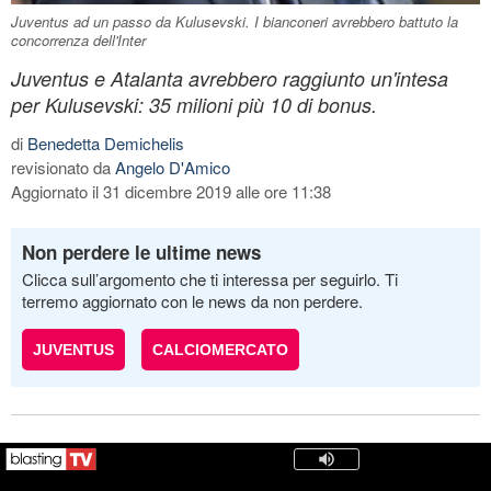
Juventus ad un passo da Kulusevski. I bianconeri avrebbero battuto la
concorrenza dell'Inter
Juventus e Atalanta avrebbero raggiunto un'intesa
per Kulusevski: 35 milioni più 10 di bonus.
di
Benedetta Demichelis
revisionato da
Angelo D'Amico
Aggiornato il 31 dicembre 2019 alle ore 11:38
Non perdere le ultime news
Clicca sull’argomento che ti interessa per seguirlo. Ti
terremo aggiornato con le news da non perdere.
JUVENTUS
CALCIOMERCATO