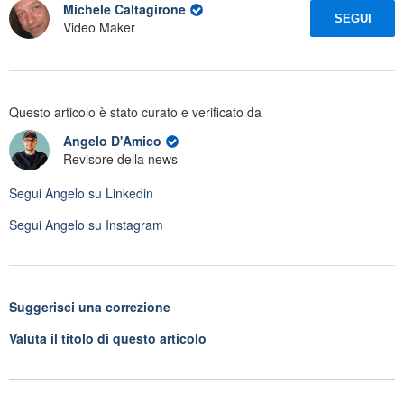
Michele Caltagirone
SEGUI
Video Maker
Questo articolo è stato curato e verificato da
Angelo D'Amico
Revisore della news
Segui
Angelo
su Linkedin
Segui
Angelo
su Instagram
Suggerisci una correzione
Valuta il titolo di questo articolo