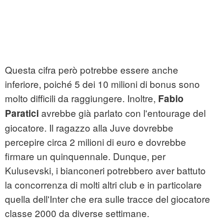
Questa cifra però potrebbe essere anche
inferiore, poiché 5 dei 10 milioni di bonus sono
molto difficili da raggiungere. Inoltre,
Fabio
avrebbe già parlato con l'entourage del
Paratici
giocatore. Il ragazzo alla Juve dovrebbe
percepire circa 2 milioni di euro e dovrebbe
firmare un quinquennale. Dunque, per
Kulusevski, i bianconeri potrebbero aver battuto
la concorrenza di molti altri club e in particolare
quella dell'Inter che era sulle tracce del giocatore
classe 2000 da diverse settimane.