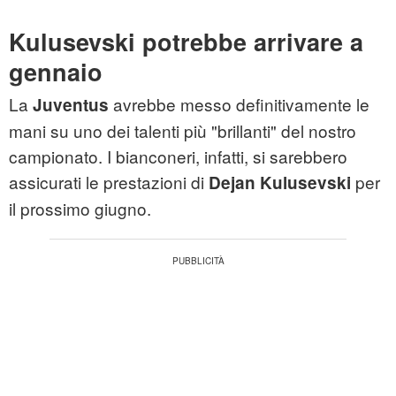
Kulusevski potrebbe arrivare a
gennaio
La
avrebbe messo definitivamente le
Juventus
mani su uno dei talenti più "brillanti" del nostro
campionato. I bianconeri, infatti, si sarebbero
assicurati le prestazioni di
per
Dejan Kulusevski
il prossimo giugno.