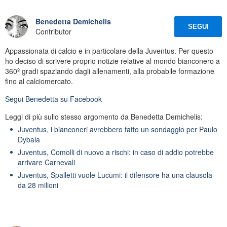
Benedetta Demichelis
SEGUI
Contributor
Appassionata di calcio e in particolare della Juventus. Per questo
ho deciso di scrivere proprio notizie relative al mondo bianconero a
360º gradi spaziando dagli allenamenti, alla probabile formazione
fino al calciomercato.
Segui
Benedetta
su Facebook
Leggi di più sullo stesso argomento da Benedetta Demichelis:
Juventus, i bianconeri avrebbero fatto un sondaggio per Paulo
Dybala
Juventus, Comolli di nuovo a rischi: in caso di addio potrebbe
arrivare Carnevali
Juventus, Spalletti vuole Lucumi: il difensore ha una clausola
da 28 milioni