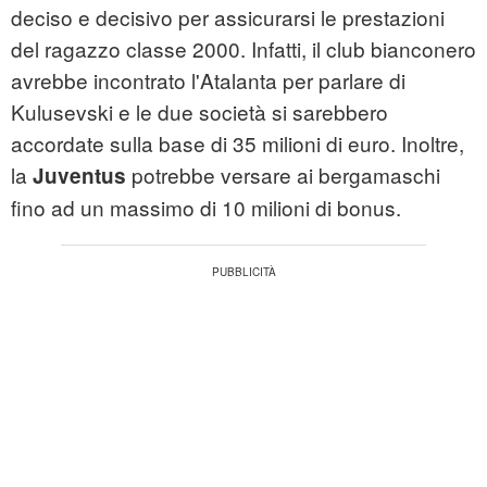
deciso e decisivo per assicurarsi le prestazioni
del ragazzo classe 2000. Infatti, il club bianconero
avrebbe incontrato l'Atalanta per parlare di
Kulusevski e le due società si sarebbero
accordate sulla base di 35 milioni di euro. Inoltre,
la
potrebbe versare ai bergamaschi
Juventus
fino ad un massimo di 10 milioni di bonus.