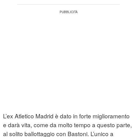
L’ex Atletico Madrid è dato in forte miglioramento
e darà vita, come da molto tempo a questo parte,
al solito ballottaggio con Bastoni. L’unico a