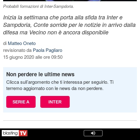
Probabili formazioni di Inter-Sampdoria.
Inizia la settimana che porta alla sfida tra Inter e
Sampdoria, Conte sorride per le notizie in arrivo dalla
difesa ma Vecino non è ancora disponibile
di
Matteo Oneto
revisionato da
Paola Pagliaro
15 giugno 2020 alle ore 09:50
Non perdere le ultime news
Clicca sull’argomento che ti interessa per seguirlo. Ti
terremo aggiornato con le news da non perdere.
SERIE A
INTER