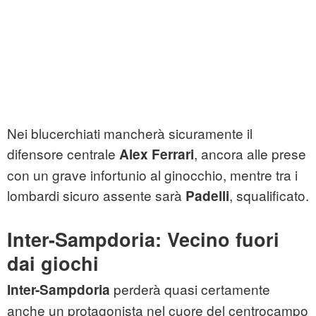
Nei blucerchiati mancherà sicuramente il
difensore centrale
, ancora alle prese
Alex Ferrari
con un grave infortunio al ginocchio, mentre tra i
lombardi sicuro assente sarà
, squalificato.
Padelli
Inter-Sampdoria: Vecino fuori
dai giochi
perderà quasi certamente
Inter-Sampdoria
anche un protagonista nel cuore del centrocampo