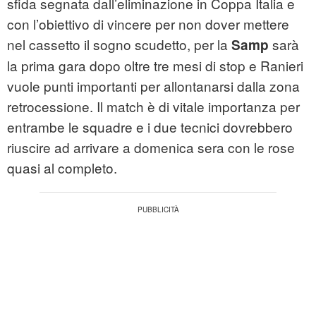
sfida segnata dall’eliminazione in Coppa Italia e
con l’obiettivo di vincere per non dover mettere
nel cassetto il sogno scudetto, per la
sarà
Samp
la prima gara dopo oltre tre mesi di stop e Ranieri
vuole punti importanti per allontanarsi dalla zona
retrocessione. Il match è di vitale importanza per
entrambe le squadre e i due tecnici dovrebbero
riuscire ad arrivare a domenica sera con le rose
quasi al completo.