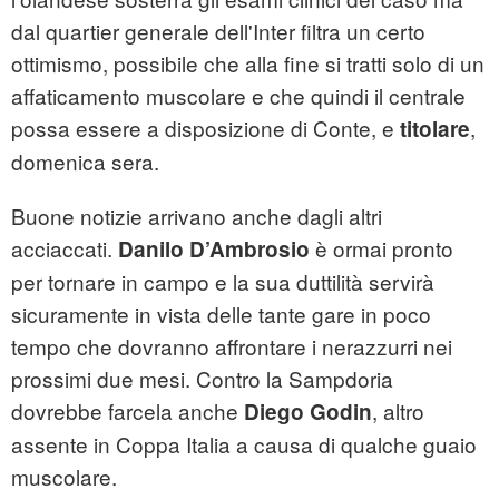
dal quartier generale dell'Inter filtra un certo
ottimismo, possibile che alla fine si tratti solo di un
affaticamento muscolare e che quindi il centrale
possa essere a disposizione di Conte, e
,
titolare
domenica sera.
Buone notizie arrivano anche dagli altri
acciaccati.
è ormai pronto
Danilo D’Ambrosio
per tornare in campo e la sua duttilità servirà
sicuramente in vista delle tante gare in poco
tempo che dovranno affrontare i nerazzurri nei
prossimi due mesi. Contro la Sampdoria
dovrebbe farcela anche
, altro
Diego Godin
assente in Coppa Italia a causa di qualche guaio
muscolare.