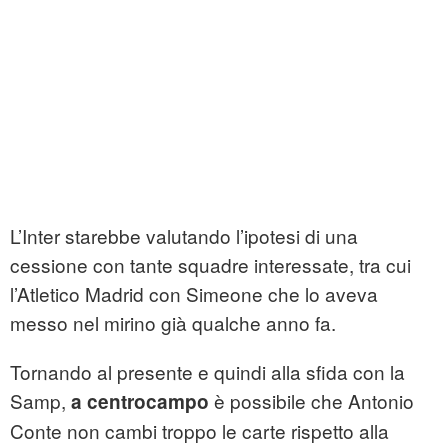
L’Inter starebbe valutando l’ipotesi di una
cessione con tante squadre interessate, tra cui
l’Atletico Madrid con Simeone che lo aveva
messo nel mirino già qualche anno fa.
Tornando al presente e quindi alla sfida con la
Samp,
è possibile che Antonio
a centrocampo
Conte non cambi troppo le carte rispetto alla