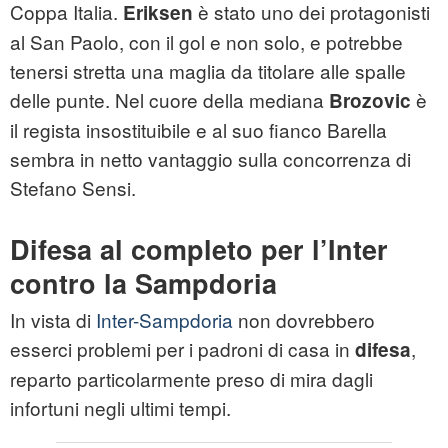
Coppa Italia.
è stato uno dei protagonisti
Eriksen
al San Paolo, con il gol e non solo, e potrebbe
tenersi stretta una maglia da titolare alle spalle
delle punte. Nel cuore della mediana
è
Brozovic
il regista insostituibile e al suo fianco Barella
sembra in netto vantaggio sulla concorrenza di
Stefano Sensi.
Difesa al completo per l’Inter
contro la Sampdoria
In vista di
Inter-Sampdoria
non dovrebbero
esserci problemi per i padroni di casa in
,
difesa
reparto particolarmente preso di mira dagli
infortuni negli ultimi tempi.