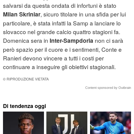
salvarsi da questa ondata di infortuni è stato
, sicuro titolare in una sfida per lui
Milan Skriniar
particolare, è stata infatti la Samp a lanciare lo
slovacco nel grande calcio quattro stagioni fa.
Domenica sera in
non ci sarà
Inter-Sampdoria
però spazio per il cuore e i sentimenti, Conte e
Ranieri devono vincere a tutti i costi per
continuare a inseguire gli obiettivi stagionali.
© RIPRODUZIONE VIETATA
Content sponsored by Outbrain
Di tendenza oggi