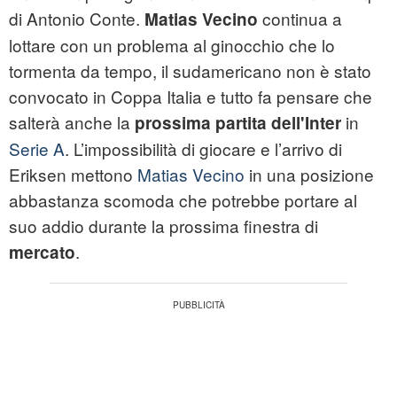
di Antonio Conte.
continua a
Matias Vecino
lottare con un problema al ginocchio che lo
tormenta da tempo, il sudamericano non è stato
convocato in Coppa Italia e tutto fa pensare che
salterà anche la
in
prossima partita dell'Inter
Serie A
. L’impossibilità di giocare e l’arrivo di
Eriksen mettono
Matias Vecino
in una posizione
abbastanza scomoda che potrebbe portare al
suo addio durante la prossima finestra di
.
mercato