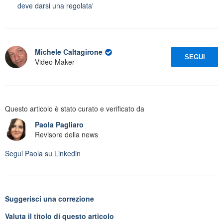
deve darsi una regolata'
Michele Caltagirone
SEGUI
Video Maker
Questo articolo è stato curato e verificato da
Paola Pagliaro
Revisore della news
Segui
Paola
su Linkedin
Suggerisci una correzione
Valuta il titolo di questo articolo