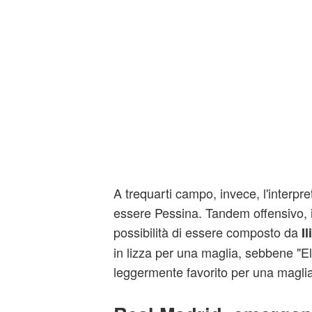
A trequarti campo, invece, l'interpre
essere Pessina. Tandem offensivo, 
possibilità di essere composto da
Il
in lizza per una maglia, sebbene "E
leggermente favorito per una maglia