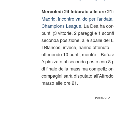
Mercoledì 24 febbraio alle ore 21
Madrid
,
incontro valido per l'andata
Champions League
. La Dea ha con
punti (3 vittorie, 2 pareggi e 1 sconf
seconda posizione, alle spalle del L
I Blancos, invece, hanno ottenuto il
ottenendo 10 punti, mentre il Boru
è piazzato al secondo posto con 8 pun
di finale della massima competizion
compagini sarà disputato all'Alfredo
marzo alle ore 21.