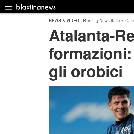
NEWS & VIDEO
Blasting News Italia
>
Calc
Atalanta-Re
formazioni:
gli orobici