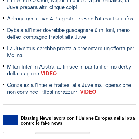
Juve prepara altri cinque colpi
Abbonamenti, live 4-7 agosto: cresce l'attesa tra i tifosi
Dybala all'Inter dovrebbe guadagnare 6 milioni, meno
dell'ex compagno Rabiot alla Juve
La Juventus sarebbe pronta a presentare un'offerta per
Molina
Milan-Inter in Australia, finisce in parità il primo derby
della stagione
VIDEO
Gonzalez all'Inter e Frattesi alla Juve ma l'operazione
non convince i tifosi nerazzurri
VIDEO
Blasting News lavora con l’Unione Europea nella lotta
contro le fake news
ABOUT
LINEA EDITORIALE