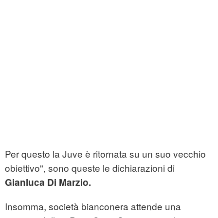
Per questo la Juve è ritornata su un suo vecchio
obiettivo", sono queste le dichiarazioni di
Gianluca Di Marzio.
Insomma, società bianconera attende una