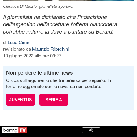
Gianluca Di Marzio, giornalista sportivo.
Il giornalista ha dichiarato che l'indecisione
dell'argentino nell'accettare l'offerta bianconera
potrebbe indurre la Juve a puntare su Berardi
di
Luca Cimini
revisionato da
Maurizio Ribechini
10 giugno 2022 alle ore 09:27
Non perdere le ultime news
Clicca sull’argomento che ti interessa per seguirlo. Ti
terremo aggiornato con le news da non perdere.
JUVENTUS
SERIE A