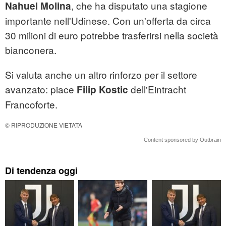
, che ha disputato una stagione
Nahuel Molina
importante nell'Udinese. Con un'offerta da circa
30 milioni di euro potrebbe trasferirsi nella società
bianconera.
Si valuta anche un altro rinforzo per il settore
avanzato: piace
dell'Eintracht
Filip Kostic
Francoforte.
© RIPRODUZIONE VIETATA
Content sponsored by Outbrain
Di tendenza oggi