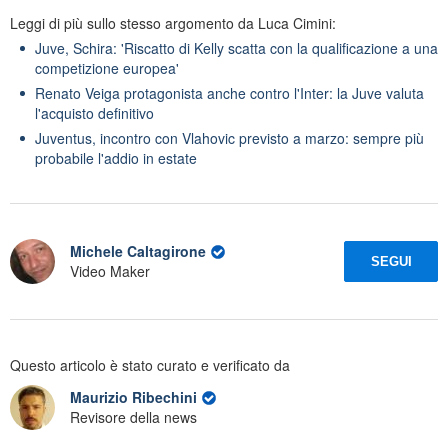
Leggi di più sullo stesso argomento da Luca Cimini:
Juve, Schira: 'Riscatto di Kelly scatta con la qualificazione a una
competizione europea'
Renato Veiga protagonista anche contro l'Inter: la Juve valuta
l'acquisto definitivo
Juventus, incontro con Vlahovic previsto a marzo: sempre più
probabile l'addio in estate
Michele Caltagirone
SEGUI
Video Maker
Questo articolo è stato curato e verificato da
Maurizio Ribechini
Revisore della news