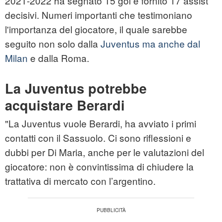
2021-2022 ha segnato 15 gol e fornito 17 assist
decisivi. Numeri importanti che testimoniano
l'importanza del giocatore, il quale sarebbe
seguito non solo dalla
Juventus ma anche dal
Milan
e dalla Roma.
La Juventus potrebbe
acquistare Berardi
"La Juventus vuole Berardi, ha avviato i primi
contatti con il Sassuolo. Ci sono riflessioni e
dubbi per Di Maria, anche per le valutazioni del
giocatore: non è convintissima di chiudere la
trattativa di mercato con l’argentino.