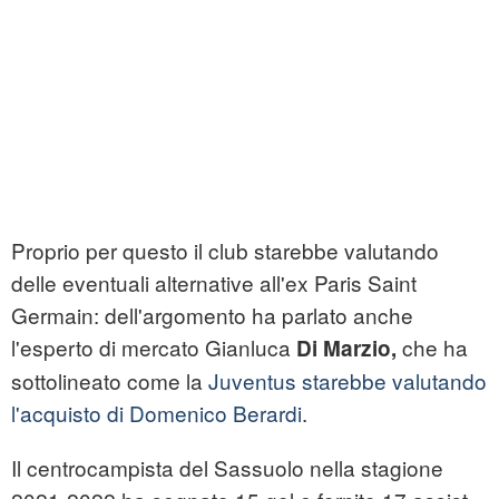
Proprio per questo il club starebbe valutando
delle eventuali alternative all'ex Paris Saint
Germain: dell'argomento ha parlato anche
l'esperto di mercato Gianluca
che ha
Di Marzio,
sottolineato come la
Juventus starebbe valutando
l'acquisto di Domenico Berardi
.
Il centrocampista del Sassuolo nella stagione