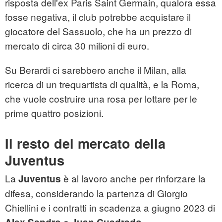
risposta dell'ex Paris Saint Germain, qualora essa
fosse negativa, il club potrebbe acquistare il
giocatore del Sassuolo, che ha un prezzo di
mercato di circa 30 milioni di euro.
Su Berardi ci sarebbero anche il Milan, alla
ricerca di un trequartista di qualità, e la Roma,
che vuole costruire una rosa per lottare per le
prime quattro posizioni.
Il resto del mercato della
Juventus
La
è al lavoro anche per rinforzare la
Juventus
difesa, considerando la partenza di Giorgio
Chiellini e i contratti in scadenza a giugno 2023 di
e
.