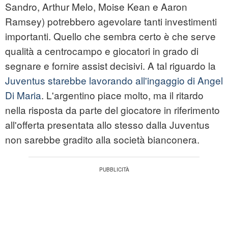
Sandro, Arthur Melo, Moise Kean e Aaron
Ramsey) potrebbero agevolare tanti investimenti
importanti. Quello che sembra certo è che serve
qualità a centrocampo e giocatori in grado di
segnare e fornire assist decisivi. A tal riguardo la
Juventus starebbe lavorando all'ingaggio di Angel
Di Maria
. L'argentino piace molto, ma il ritardo
nella risposta da parte del giocatore in riferimento
all'offerta presentata allo stesso dalla Juventus
non sarebbe gradito alla società bianconera.