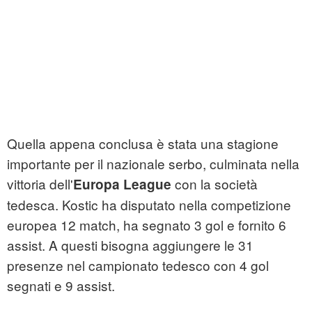
Quella appena conclusa è stata una stagione
importante per il nazionale serbo, culminata nella
vittoria dell'
con la società
Europa League
tedesca. Kostic ha disputato nella competizione
europea 12 match, ha segnato 3 gol e fornito 6
assist. A questi bisogna aggiungere le 31
presenze nel campionato tedesco con 4 gol
segnati e 9 assist.