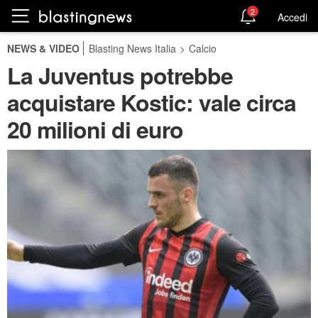
2
Accedi
NEWS & VIDEO
Blasting News Italia
>
Calcio
La Juventus potrebbe
acquistare Kostic: vale circa
20 milioni di euro