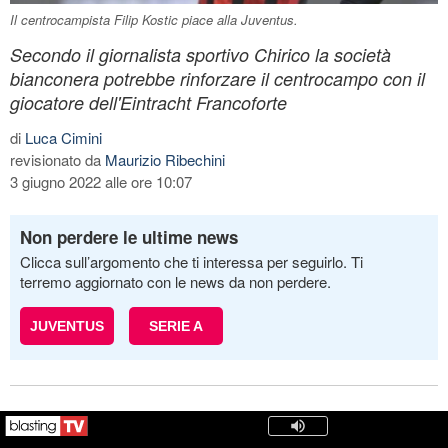
Il centrocampista Filip Kostic piace alla Juventus.
Secondo il giornalista sportivo Chirico la società
bianconera potrebbe rinforzare il centrocampo con il
giocatore dell'Eintracht Francoforte
di
Luca Cimini
revisionato da
Maurizio Ribechini
3 giugno 2022 alle ore 10:07
Non perdere le ultime news
Clicca sull’argomento che ti interessa per seguirlo. Ti
terremo aggiornato con le news da non perdere.
JUVENTUS
SERIE A