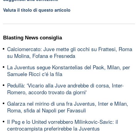
Valuta il titolo di questo articolo
Blasting News consiglia
Calciomercato: Juve mette gli occhi su Frattesi, Roma
su Molina, Fofana e Fresneda
La Juventus segue Konstantelias del Paok, Milan, per
Samuele Ricci c'é la fila
Pedullà: 'Vicario alla Juve andrebbe di corsa, Inter-
Romero, accordo trovato da giorni'
Galarza nel mirino di una fra Juventus, Inter e Milan,
Roma, sfida al Napoli per Favasuli
Il Psg e lo United vorrebbero Milinkovic-Savic: il
centrocampista preferirebbe la Juventus