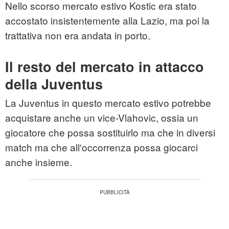
Nello scorso mercato estivo Kostic era stato
accostato insistentemente alla Lazio, ma poi la
trattativa non era andata in porto.
Il resto del mercato in attacco
della Juventus
La Juventus in questo mercato estivo potrebbe
acquistare anche un vice-Vlahovic, ossia un
giocatore che possa sostituirlo ma che in diversi
match ma che all'occorrenza possa giocarci
anche insieme.