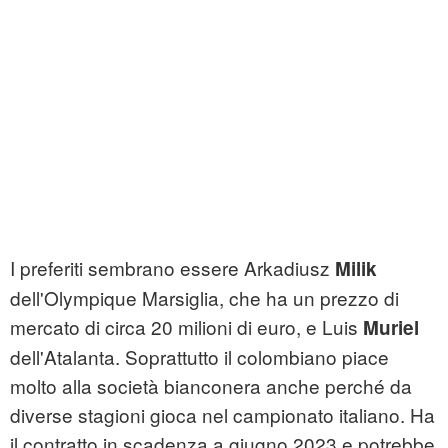
I preferiti sembrano essere Arkadiusz
Milik
dell'Olympique Marsiglia, che ha un prezzo di
mercato di circa 20 milioni di euro, e Luis
Muriel
dell'Atalanta. Soprattutto il colombiano piace
molto alla società bianconera anche perché da
diverse stagioni gioca nel campionato italiano. Ha
il contratto in scadenza a giugno 2023 e potrebbe