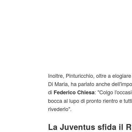
Inoltre, Pinturicchio, oltre a elogia
Di Maria, ha parlato anche dell'impo
di
: "Colgo l'occasi
Federico Chiesa
bocca al lupo di pronto rientro e tutt
rivederlo".
La Juventus sfida il 