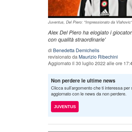
Juventus, Del Piero: "Impressionato da Vlahovic
Alex Del Piero ha elogiato i giocator
con qualità straordinarie'
di
Benedetta Demichelis
revisionato da
Maurizio Ribechini
Aggiornato il 30 luglio 2022 alle ore 17:
Non perdere le ultime news
Clicca sull’argomento che ti interessa per 
aggiornato con le news da non perdere.
JUVENTUS