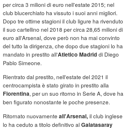
per circa 3 milioni di euro nell'estate 2015; nel
club blucerchiato ha vissuto i suoi anni migliori.
Dopo tre ottime stagioni il club ligure ha rivenduto
il suo cartellino nel 2018 per circa 28,65 milioni di
euro all'Arsenal, dove però non ha mai convinto
del tutto la dirigenza, che dopo due stagioni lo ha
mandato in prestito all'
di Diego
Atletico Madrid
Pablo Simeone.
Rientrato dal prestito, nell'estate del 2021 il
centrocampista è stato girato in prestito alla
, per un suo ritorno in Serie A, dove ha
Fiorentina
ben figurato nonostante le poche presenze.
Ritornato nuovamente
il club inglese
all'Arsenal,
lo ha ceduto a titolo definitivo al
Galatasaray