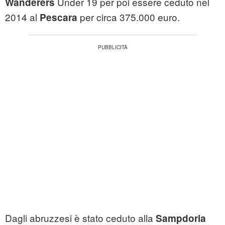
Under 19 per poi essere ceduto nel
Wanderers
2014 al
per circa 375.000 euro.
Pescara
Dagli abruzzesi è stato ceduto alla
Sampdoria