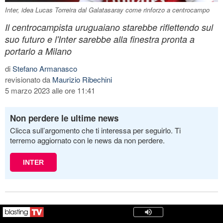
Inter, idea Lucas Torreira dal Galatasaray come rinforzo a centrocampo
Il centrocampista uruguaiano starebbe riflettendo sul
suo futuro e l'Inter sarebbe alla finestra pronta a
portarlo a Milano
di
Stefano Armanasco
revisionato da
Maurizio Ribechini
5 marzo 2023 alle ore 11:41
Non perdere le ultime news
Clicca sull’argomento che ti interessa per seguirlo. Ti
terremo aggiornato con le news da non perdere.
INTER