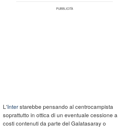
L'
Inter
starebbe pensando al centrocampista
soprattutto in ottica di un eventuale cessione a
costi contenuti da parte del Galatasaray o