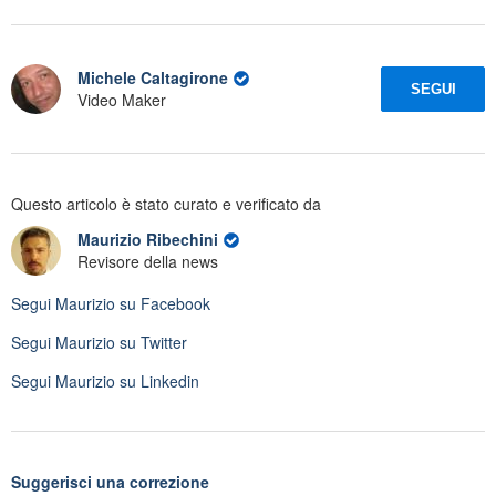
Michele Caltagirone
SEGUI
Video Maker
Questo articolo è stato curato e verificato da
Maurizio Ribechini
Revisore della news
Segui
Maurizio
su Facebook
Segui
Maurizio
su Twitter
Segui
Maurizio
su Linkedin
Suggerisci una correzione