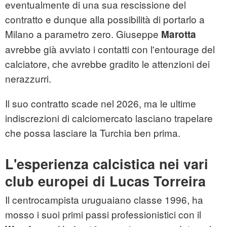
eventualmente di una sua rescissione del
contratto e dunque alla possibilità di portarlo a
Milano a parametro zero. Giuseppe
Marotta
avrebbe già avviato i contatti con l'entourage del
calciatore, che avrebbe gradito le attenzioni dei
nerazzurri.
Il suo contratto scade nel 2026, ma le ultime
indiscrezioni di calciomercato lasciano trapelare
che possa lasciare la Turchia ben prima.
L'esperienza calcistica nei vari
club europei di Lucas Torreira
Il centrocampista uruguaiano classe 1996, ha
mosso i suoi primi passi professionistici con il