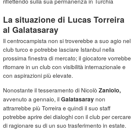
riflettendo sulla sua permanenza in Turchia
La
situazione di Lucas Torreira
al Galatasaray
Il centrocampista non si troverebbe a suo agio nel
club turco e potrebbe lasciare Istanbul nella
prossima finestra di mercato; il giocatore vorrebbe
ritornare in un club con visibilità internazionale e
con aspirazioni più elevate.
Nonostante il tesseramento di Nicolò
Zaniolo,
avvenuto a gennaio, il
non
Galatasaray
attrarrebbe più Torreira e quindi il suo staff
potrebbe aprire dei dialoghi con il club per cercare
di ragionare su di un suo trasferimento in estate.