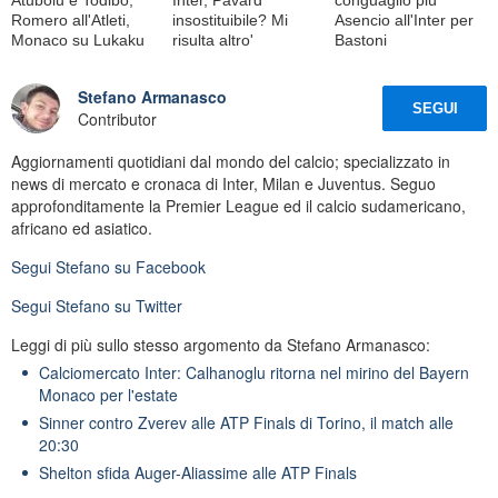
Romero all'Atleti,
insostituibile? Mi
Asencio all'Inter per
Monaco su Lukaku
risulta altro'
Bastoni
Stefano Armanasco
SEGUI
Contributor
Aggiornamenti quotidiani dal mondo del calcio; specializzato in
news di mercato e cronaca di Inter, Milan e Juventus. Seguo
approfonditamente la Premier League ed il calcio sudamericano,
africano ed asiatico.
Segui
Stefano
su Facebook
Segui
Stefano
su Twitter
Leggi di più sullo stesso argomento da Stefano Armanasco:
Calciomercato Inter: Calhanoglu ritorna nel mirino del Bayern
Monaco per l'estate
Sinner contro Zverev alle ATP Finals di Torino, il match alle
20:30
Shelton sfida Auger-Aliassime alle ATP Finals