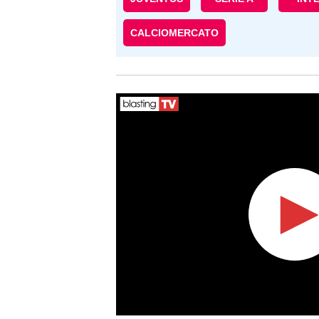
CALCIOMERCATO