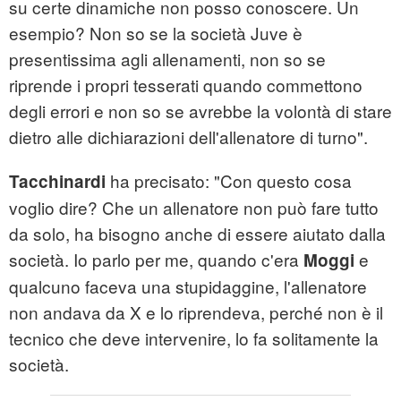
su certe dinamiche non posso conoscere. Un
esempio? Non so se la società Juve è
presentissima agli allenamenti, non so se
riprende i propri tesserati quando commettono
degli errori e non so se avrebbe la volontà di stare
dietro alle dichiarazioni dell'allenatore di turno".
ha precisato: "Con questo cosa
Tacchinardi
voglio dire? Che un allenatore non può fare tutto
da solo, ha bisogno anche di essere aiutato dalla
società. Io parlo per me, quando c'era
e
Moggi
qualcuno faceva una stupidaggine, l'allenatore
non andava da X e lo riprendeva, perché non è il
tecnico che deve intervenire, lo fa solitamente la
società.