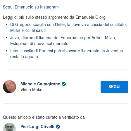
Segui
Emanuele
su Instagram
Leggi di più sullo stesso argomento da Emanuele Giorgi:
Di Gregorio sbaglia con l'Inter, la Juve va a caccia del sostituto,
Milan-Ricci ai saluti
Juve, ritorno di fiamma del Fenerbahce per Arthur. Milan,
Estupinan di nuovo sul mercato
Inter, l'uscita di Frattesi può sbloccare il mercato, la Juventus
resta in aguato
Michele Caltagirone
SEGUI
Video Maker
Questo articolo è stato curato e verificato da
Pier Luigi Crivelli