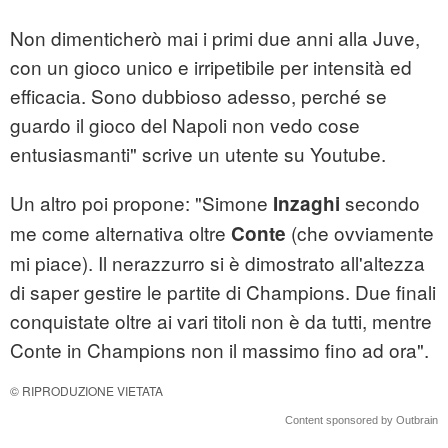
Non dimenticherò mai i primi due anni alla Juve,
con un gioco unico e irripetibile per intensità ed
efficacia. Sono dubbioso adesso, perché se
guardo il gioco del Napoli non vedo cose
entusiasmanti" scrive un utente su Youtube.
Un altro poi propone: "Simone
secondo
Inzaghi
me come alternativa oltre
(che ovviamente
Conte
mi piace). Il nerazzurro si è dimostrato all'altezza
di saper gestire le partite di Champions. Due finali
conquistate oltre ai vari titoli non è da tutti, mentre
Conte in Champions non il massimo fino ad ora".
© RIPRODUZIONE VIETATA
Content sponsored by Outbrain