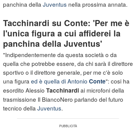
panchina della
Juventus
nella prossima annata.
Tacchinardi su Conte: 'Per me è
l'unica figura a cui affiderei la
panchina della Juventus'
"Indipendentemente da questa società o da
quella che potrebbe essere, da chi sarà il direttore
sportivo o il direttore generale, per me c'è solo
una figura
ed è quella di Antonio
": cosi ha
Conte
esordito Alessio
ai microfoni della
Tacchinardi
trasmissione Il BiancoNero parlando del futuro
tecnico della
Juventus
.