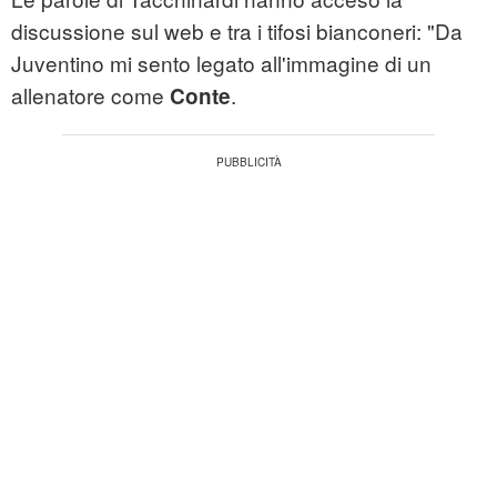
discussione sul web e tra i tifosi bianconeri: "Da
Juventino mi sento legato all'immagine di un
allenatore come
.
Conte