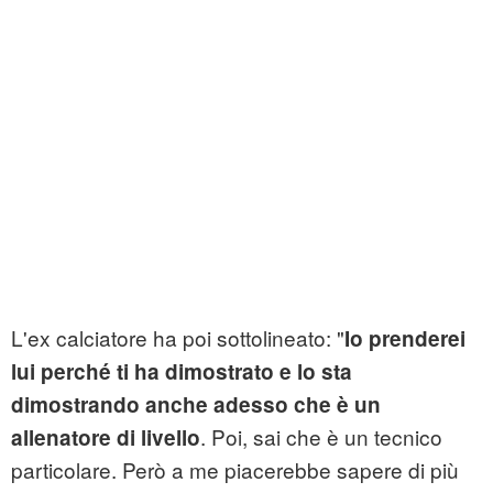
L'ex calciatore ha poi sottolineato: "
Io prenderei
lui perché ti ha dimostrato e lo sta
dimostrando anche adesso che è un
. Poi, sai che è un tecnico
allenatore di livello
particolare. Però a me piacerebbe sapere di più