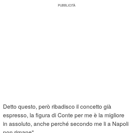
Detto questo, però ribadisco il concetto già
espresso, la figura di Conte per me è la migliore
in assoluto, anche perché secondo me li a Napoli
non rimane".