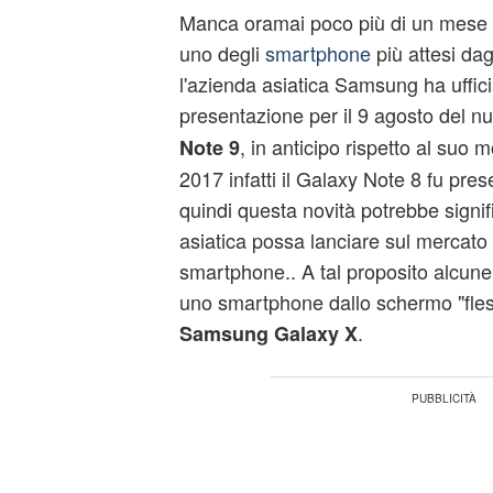
Manca oramai poco più di un mese a
uno degli
smartphone
più attesi dag
l'azienda asiatica Samsung ha ufficial
presentazione per il 9 agosto del 
, in anticipo rispetto al suo
Note 9
2017 infatti il Galaxy Note 8 fu pre
quindi questa novità potrebbe signif
asiatica possa lanciare sul mercat
smartphone.. A tal proposito alcune 
uno smartphone dallo schermo "fles
.
Samsung Galaxy X