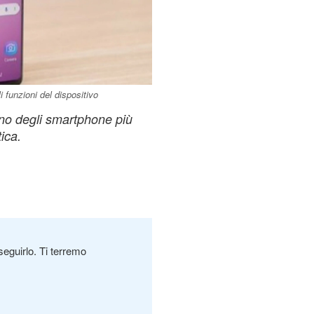
 funzioni del dispositivo
uno degli smartphone più
ica.
seguirlo. Ti terremo