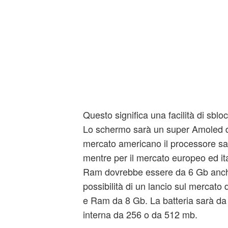
Questo significa una facilità di sbloc
Lo schermo sarà un super Amoled da 
mercato americano il processore s
mentre per il mercato europeo ed i
Ram dovrebbe essere da 6 Gb anche
possibilità di un lancio sul mercato d
e Ram da 8 Gb. La batteria sarà d
interna da 256 o da 512 mb.