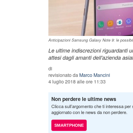
Anticipazioni Samsung Galaxy Note 9: le possibili
Le ultime indiscrezioni riguardanti 
attesi dagli amanti dell'azienda asiat
di
revisionato da
Marco Mancini
4 luglio 2018 alle ore 11:33
Non perdere le ultime news
Clicca sull’argomento che ti interessa per 
aggiornato con le news da non perdere.
SMARTPHONE