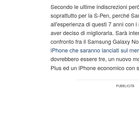
Secondo le ultime indiscrezioni però
soprattutto per la S-Pen, perché S
all'esperienza di questi 7 anni con 
aver deciso di migliorarla. Sarà inte
confronto fra il Samsung Galaxy No
iPhone che saranno lanciati sul me
dovrebbero essere tre, un nuovo mo
Plus ed un iPhone economico con 