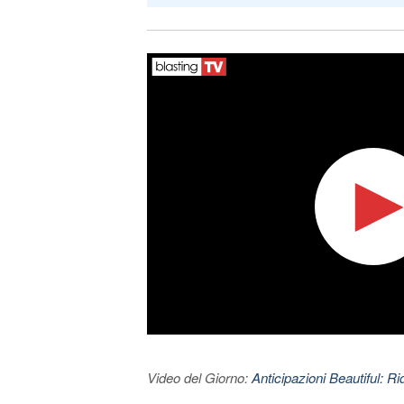
Video del Giorno:
Anticipazioni Beautiful: Ri