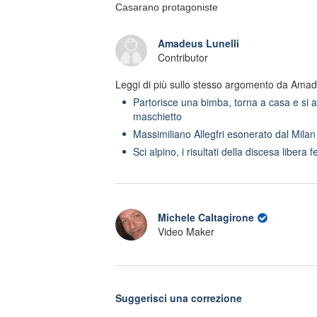
Casarano protagoniste
Amadeus Lunelli
Contributor
Leggi di più sullo stesso argomento da Amad
Partorisce una bimba, torna a casa e si 
maschietto
Massimiliano Allegfri esonerato dal Milan
Sci alpino, i risultati della discesa libera 
Michele Caltagirone
Video Maker
Suggerisci una correzione