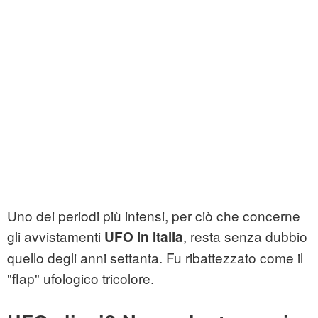
Uno dei periodi più intensi, per ciò che concerne
gli avvistamenti
, resta senza dubbio
UFO in Italia
quello degli anni settanta. Fu ribattezzato come il
"flap" ufologico tricolore.