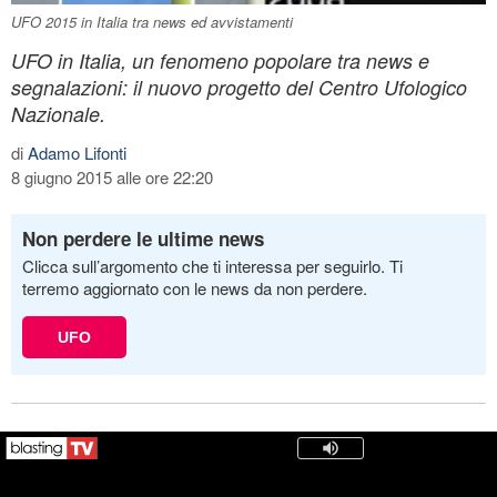
UFO 2015 in Italia tra news ed avvistamenti
UFO in Italia, un fenomeno popolare tra news e
segnalazioni: il nuovo progetto del Centro Ufologico
Nazionale.
di
Adamo Lifonti
8 giugno 2015 alle ore 22:20
Non perdere le ultime news
Clicca sull’argomento che ti interessa per seguirlo. Ti
terremo aggiornato con le news da non perdere.
UFO