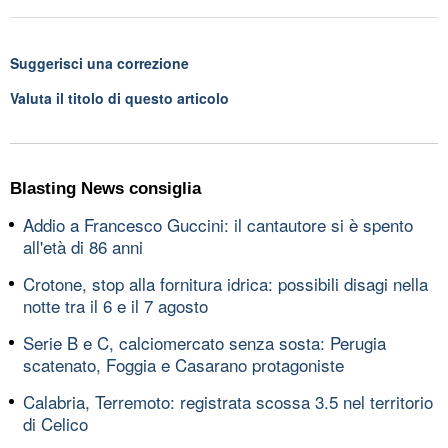
Suggerisci una correzione
Valuta il titolo di questo articolo
Blasting News consiglia
Addio a Francesco Guccini: il cantautore si è spento
all'età di 86 anni
Crotone, stop alla fornitura idrica: possibili disagi nella
notte tra il 6 e il 7 agosto
Serie B e C, calciomercato senza sosta: Perugia
scatenato, Foggia e Casarano protagoniste
Calabria, Terremoto: registrata scossa 3.5 nel territorio
di Celico