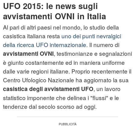
UFO 2015: le news sugli
avvistamenti OVNI in Italia
Al pari di altri paesi nel mondo, lo studio della
casistica italiana resta
uno dei punti nevralgici
della ricerca UFO internazionale
. Il numero di
, testimonianze e segnalazioni
avvistamenti OVNI
è giunto costantemente ed in maniera uniforme
dalle varie regioni italiane. Proprio recentemente il
Centro Ufologico Nazionale ha aggiornato la sua
, un lavoro
casistica degli avvistamenti UFO
statistico imponente che delinea i "flussi" e le
tendenze dal secolo scorso ad oggi.