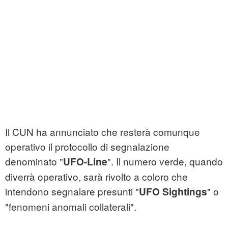
Il CUN ha annunciato che resterà comunque
operativo il protocollo di segnalazione
denominato "
". Il numero verde, quando
UFO-Line
diverrà operativo, sarà rivolto a coloro che
intendono segnalare presunti "
" o
UFO Sightings
"fenomeni anomali collaterali".