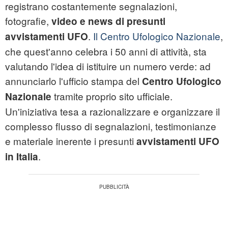
registrano costantemente segnalazioni,
fotografie,
video e news di presunti
.
Il Centro Ufologico Nazionale
,
avvistamenti UFO
che quest'anno celebra i 50 anni di attività, sta
valutando l'idea di istituire un numero verde: ad
annunciarlo l'ufficio stampa del
Centro Ufologico
tramite proprio sito ufficiale.
Nazionale
Un'iniziativa tesa a razionalizzare e organizzare il
complesso flusso di segnalazioni, testimonianze
e materiale inerente i presunti
avvistamenti UFO
.
in Italia