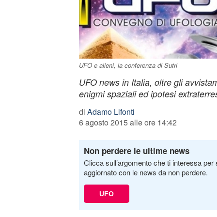
UFO e alieni, la conferenza di Sutri
UFO news in Italia, oltre gli avvist
enigmi spaziali ed ipotesi extraterres
di
Adamo Lifonti
6 agosto 2015 alle ore 14:42
Non perdere le ultime news
Clicca sull’argomento che ti interessa per 
aggiornato con le news da non perdere.
UFO