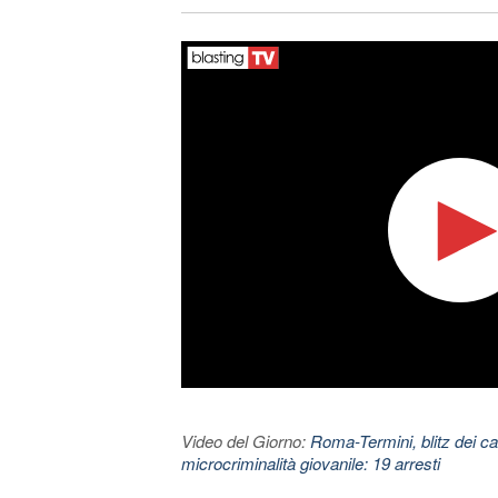
Video del Giorno:
Roma-Termini, blitz dei car
microcriminalità giovanile: 19 arresti