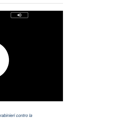
abinieri contro la