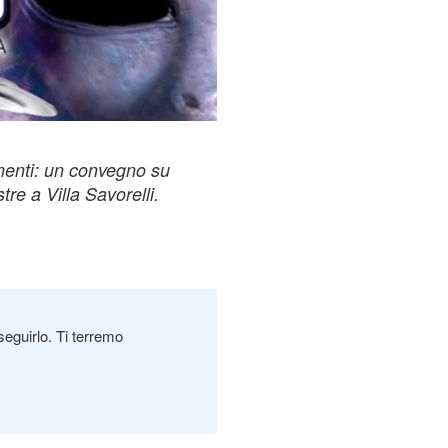
amenti: un convegno su
tre a Villa Savorelli.
seguirlo. Ti terremo