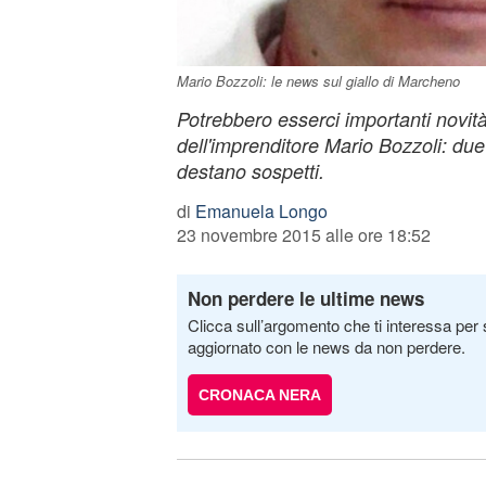
Mario Bozzoli: le news sul giallo di Marcheno
Potrebbero esserci importanti novità
dell'imprenditore Mario Bozzoli: due 
destano sospetti.
di
Emanuela Longo
23 novembre 2015 alle ore 18:52
Non perdere le ultime news
Clicca sull’argomento che ti interessa per 
aggiornato con le news da non perdere.
CRONACA NERA