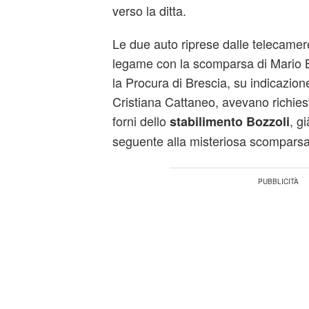
verso la ditta.
Le due auto riprese dalle telecame
legame con la scomparsa di Mario 
la Procura di Brescia, su indicazio
Cristiana Cattaneo, avevano richies
forni dello
, g
stabilimento Bozzoli
seguente alla misteriosa scomparsa 