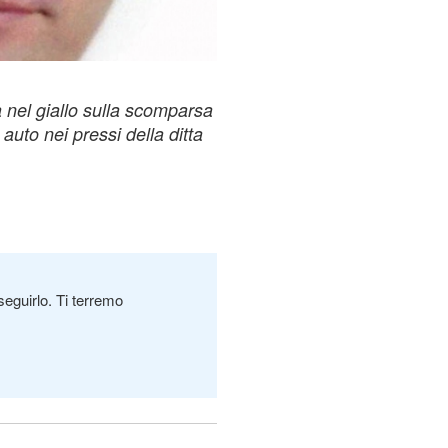
 nel giallo sulla scomparsa
auto nei pressi della ditta
seguirlo. Ti terremo