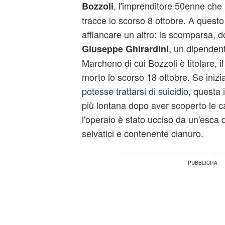
, l'imprenditore 50enne che 
Bozzoli
tracce lo scorso 8 ottobre. A questo
affiancare un altro: la scomparsa, do
, un dipendent
Giuseppe Ghirardini
Marcheno di cui Bozzoli è titolare, il
morto lo scorso 18 ottobre. Se iniz
potesse trattarsi di suicidio
, questa
più lontana dopo aver scoperto le c
l'operaio è stato ucciso da un'esca 
selvatici e contenente cianuro.