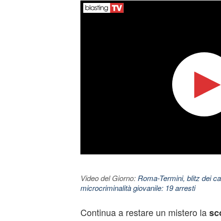
Video del Giorno:
Roma-Termini, blitz dei car
microcriminalità giovanile: 19 arresti
Continua a restare un mistero la
sc