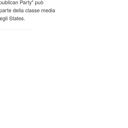
epublican Party" può
parte della classe media
egli States.