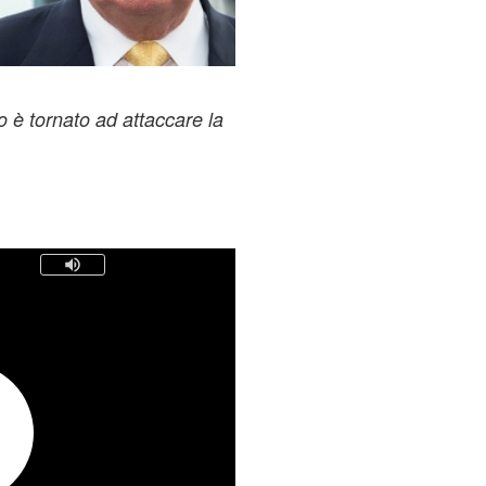
o è tornato ad attaccare la