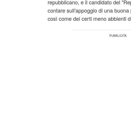
repubblicano, e il candidato del "R
contare sull'appoggio di una buona 
così come dei certi meno abbienti d