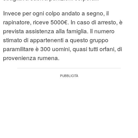
Invece per ogni colpo andato a segno, il
rapinatore, riceve 5000€. In caso di arresto, è
prevista assistenza alla famiglia. Il numero
stimato di appartenenti a questo gruppo
paramilitare è 300 uomini, quasi tutti orfani, di
provenienza rumena.