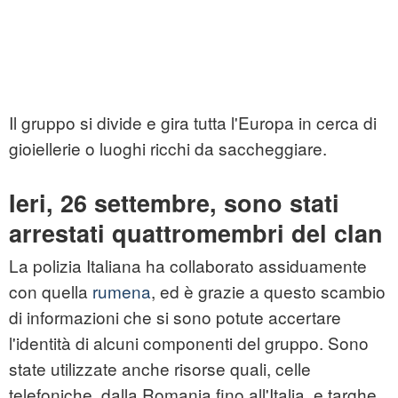
Il gruppo si divide e gira tutta l'Europa in cerca di
gioiellerie
o luoghi ricchi da saccheggiare.
Ieri, 26 settembre, sono stati
arrestati quattromembri del clan
La polizia Italiana ha collaborato assiduamente
con quella
rumena
, ed è grazie a questo scambio
di informazioni che si sono potute accertare
l'identità di alcuni componenti del gruppo. Sono
state utilizzate anche risorse quali, celle
telefoniche, dalla Romania fino all'Italia, e targhe