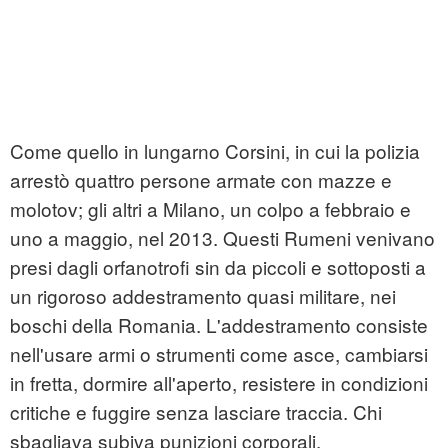
Come quello in lungarno Corsini, in cui la polizia
arrestò quattro persone armate con mazze e
molotov; gli altri a Milano, un colpo a febbraio e
uno a maggio, nel 2013. Questi
Rumeni
venivano
presi dagli orfanotrofi sin da piccoli e sottoposti a
un rigoroso addestramento quasi militare, nei
boschi della Romania. L'addestramento consiste
nell'usare armi o strumenti come asce, cambiarsi
in fretta, dormire all'aperto, resistere in condizioni
critiche e fuggire senza lasciare traccia. Chi
sbagliava subiva punizioni corporali.