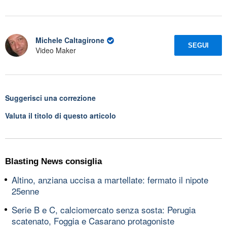
Michele Caltagirone
SEGUI
Video Maker
Suggerisci una correzione
Valuta il titolo di questo articolo
Blasting News consiglia
Altino, anziana uccisa a martellate: fermato il nipote
25enne
Serie B e C, calciomercato senza sosta: Perugia
scatenato, Foggia e Casarano protagoniste