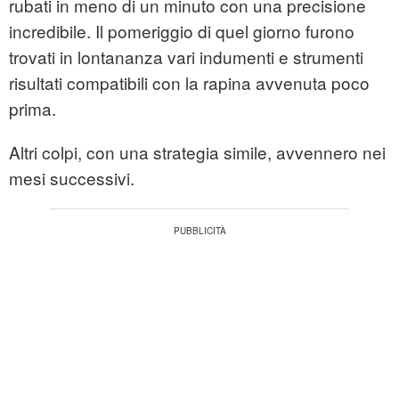
rubati in meno di un minuto con una precisione
incredibile. Il pomeriggio di quel giorno furono
trovati in lontananza vari indumenti e strumenti
risultati compatibili con la rapina avvenuta poco
prima.
Altri colpi, con una strategia simile, avvennero nei
mesi successivi.