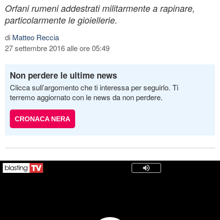
Orfani rumeni addestrati militarmente a rapinare,
particolarmente le gioiellerie.
di
Matteo Reccia
27 settembre 2016 alle ore 05:49
Non perdere le ultime news
Clicca sull’argomento che ti interessa per seguirlo. Ti
terremo aggiornato con le news da non perdere.
CRONACA NERA