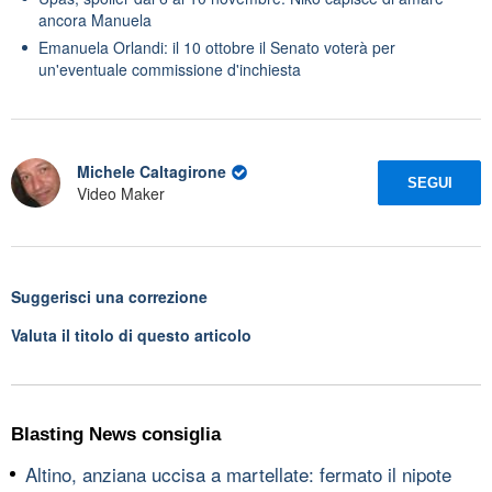
ancora Manuela
Emanuela Orlandi: il 10 ottobre il Senato voterà per
un'eventuale commissione d'inchiesta
Michele Caltagirone
SEGUI
Video Maker
Suggerisci una correzione
Valuta il titolo di questo articolo
Blasting News consiglia
Altino, anziana uccisa a martellate: fermato il nipote