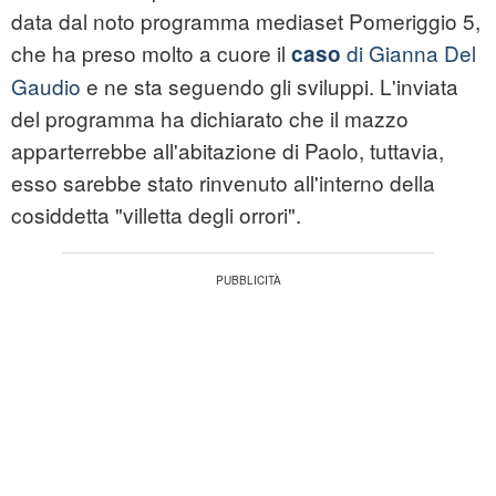
data dal noto programma mediaset Pomeriggio 5,
che ha preso molto a cuore il
di Gianna Del
caso
Gaudio
e ne sta seguendo gli sviluppi. L'inviata
del programma ha dichiarato che il mazzo
apparterrebbe all'abitazione di Paolo, tuttavia,
esso sarebbe stato rinvenuto all'interno della
cosiddetta "villetta degli orrori".