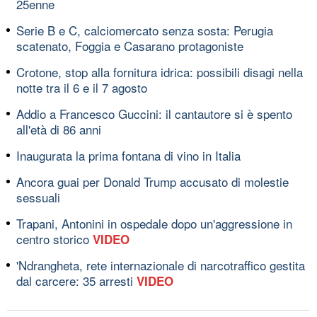
25enne
Serie B e C, calciomercato senza sosta: Perugia
scatenato, Foggia e Casarano protagoniste
Crotone, stop alla fornitura idrica: possibili disagi nella
notte tra il 6 e il 7 agosto
Addio a Francesco Guccini: il cantautore si è spento
all'età di 86 anni
Inaugurata la prima fontana di vino in Italia
Ancora guai per Donald Trump accusato di molestie
sessuali
Trapani, Antonini in ospedale dopo un'aggressione in
centro storico
VIDEO
'Ndrangheta, rete internazionale di narcotraffico gestita
dal carcere: 35 arresti
VIDEO