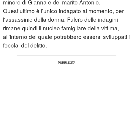
minore di Gianna e del marito Antonio.
Quest'ultimo è l'unico indagato al momento, per
l'assassinio della donna. Fulcro delle indagini
rimane quindi il nucleo famigliare della vittima,
all'interno del quale potrebbero essersi sviluppati i
focolai del delitto.