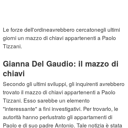
Le forze dell'ordineavrebbero cercatonegli ultimi
giorni un mazzo di chiavi appartenenti a Paolo
Tizzani.
Gianna Del Gaudio: il mazzo di
chiavi
Secondo gli ultimi sviluppi, gli inquirenti avrebbero
trovato il mazzo di chiavi appartenenti a Paolo
Tizzani. Esso sarebbe un elemento
"interessante" a fini investigativi. Per trovarlo, le
autorità hanno perlustrato gli appartamenti di
Paolo e di suo padre Antonio. Tale notizia è stata