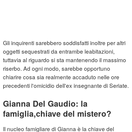
Gli inquirenti sarebbero soddisfatti inoltre per altri
oggetti sequestrati da entrambe leabitazioni,
tuttavia al riguardo si sta mantenendo il massimo
riserbo. Ad ogni modo, sarebbe opportuno
chiarire cosa sia realmente accaduto nelle ore
precedenti l'omicidio dell'ex insegnante di Seriate.
Gianna Del Gaudio: la
famiglia,chiave del mistero?
Il nucleo famigliare di Gianna è la chiave del