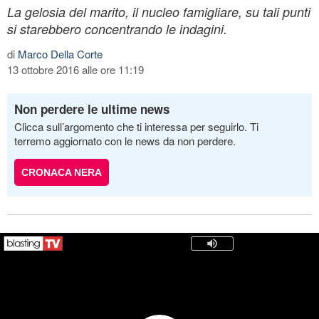
La gelosia del marito, il nucleo famigliare, su tali punti
si starebbero concentrando le indagini.
di
Marco Della Corte
13 ottobre 2016 alle ore 11:19
Non perdere le ultime news
Clicca sull’argomento che ti interessa per seguirlo. Ti
terremo aggiornato con le news da non perdere.
CRONACA NERA