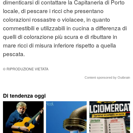
dimenticarsi di contattare la Capitaneria di Porto
locale, di pescare i ricci che presentano
colorazioni rossastre o violacee, in quanto
commestibili e utilizzabili in cucina a differenza di
quelli di colorazione più scura e di ributtare in
mare ricci di misura inferiore rispetto a quella
pescata.
© RIPRODUZIONE VIETATA
Content sponsored by Outbrain
Di tendenza oggi