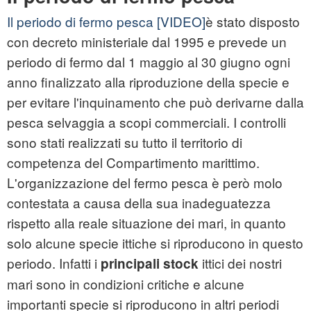
Il periodo di fermo pesca
[VIDEO]
è stato disposto
con decreto ministeriale dal 1995 e prevede un
periodo di fermo dal 1 maggio al 30 giugno ogni
anno finalizzato alla riproduzione della specie e
per evitare l'inquinamento che può derivarne dalla
pesca selvaggia a scopi commerciali. I controlli
sono stati realizzati su tutto il territorio di
competenza del Compartimento marittimo.
L'organizzazione del fermo pesca è però molo
contestata a causa della sua inadeguatezza
rispetto alla reale situazione dei mari, in quanto
solo alcune specie ittiche si riproducono in questo
periodo. Infatti i
ittici dei nostri
principali stock
mari sono in condizioni critiche e alcune
importanti specie si riproducono in altri periodi