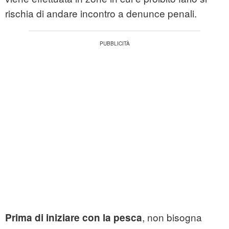
rischia di andare incontro a denunce penali.
, non bisogna
Prima di iniziare con la pesca