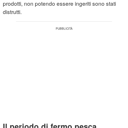
prodotti, non potendo essere ingeriti sono stati
distrutti.
Il periodo di fermo pesca