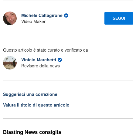
Michele Caltagirone
SEGUI
Video Maker
Questo articolo è stato curato e verificato da
Vinicio Marchetti
Revisore della news
Suggerisci una correzione
Valuta il titolo di questo articolo
Blasting News consiglia