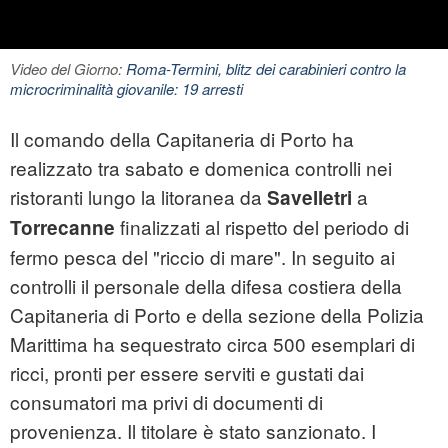
Video del Giorno:
Roma-Termini, blitz dei carabinieri contro la
microcriminalità giovanile: 19 arresti
Il comando della Capitaneria di Porto ha
realizzato tra sabato e domenica controlli nei
ristoranti lungo la litoranea da
a
Savelletri
finalizzati al rispetto del periodo di
Torrecanne
fermo pesca del "riccio di mare". In seguito ai
controlli il personale della difesa costiera della
Capitaneria di Porto e della sezione della Polizia
Marittima ha sequestrato circa 500 esemplari di
ricci
, pronti per essere serviti e gustati dai
consumatori ma privi di documenti di
provenienza. Il titolare è stato sanzionato. I