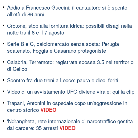
Addio a Francesco Guccini: il cantautore si è spento
all'età di 86 anni
Crotone, stop alla fornitura idrica: possibili disagi nella
notte tra il 6 e il 7 agosto
Serie B e C, calciomercato senza sosta: Perugia
scatenato, Foggia e Casarano protagoniste
Calabria, Terremoto: registrata scossa 3.5 nel territorio
di Celico
Scontro fra due treni a Lecce: paura e dieci feriti
Video di un avvistamento UFO diviene virale: qui la clip
Trapani, Antonini in ospedale dopo un'aggressione in
centro storico
VIDEO
'Ndrangheta, rete internazionale di narcotraffico gestita
dal carcere: 35 arresti
VIDEO