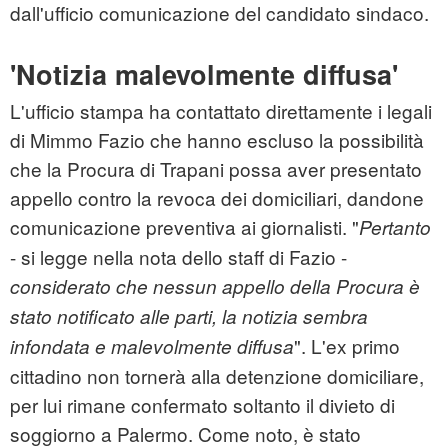
dall'ufficio comunicazione del candidato sindaco.
'Notizia malevolmente diffusa'
L'ufficio stampa ha contattato direttamente i legali
di Mimmo Fazio che hanno escluso la possibilità
che la Procura di Trapani possa aver presentato
appello contro la revoca dei domiciliari, dandone
comunicazione preventiva ai giornalisti. "
Pertanto
- si legge nella nota dello staff di Fazio -
considerato che nessun appello della Procura è
stato notificato alle parti, la notizia sembra
". L'ex primo
infondata e malevolmente diffusa
cittadino non tornerà alla detenzione domiciliare,
per lui rimane confermato soltanto il divieto di
soggiorno a Palermo. Come noto, è stato