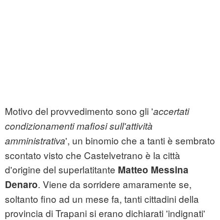
Motivo del provvedimento sono gli '
accertati
condizionamenti mafiosi sull'attività
', un binomio che a tanti è sembrato
amministrativa
scontato visto che Castelvetrano è la città
d'origine del superlatitante
Matteo Messina
. Viene da sorridere amaramente se,
Denaro
soltanto fino ad un mese fa, tanti cittadini della
provincia di Trapani si erano dichiarati 'indignati'