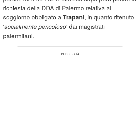
richiesta della DDA di Palermo relativa al
soggiorno obbligato a
, in quanto ritenuto
Trapani
'
' dai magistrati
socialmente pericoloso
palermitani.