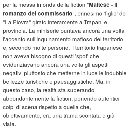
per la messa in onda della fiction "
Maltese - Il
", ennesimo 'figlio' de
romanzo del commissario
"La Piovra" girato interamente a Trapani e
provincia. La miniserie puntava ancora una volta
l'accento sull'inquinamento mafioso del territorio
e, secondo molte persone, il territorio trapanese
non aveva bisogno di questi 'spot' che
evidenziavano ancora una volta gli aspetti
negativi piuttosto che metterne in luce le indubbie
bellezze turistiche e paesaggistiche. Ma, in
questo caso, la realtà sta superando
abbondantemente la fiction, ponendo autentici
colpi di scena rispetto a quella che,
obiettivamente, era una trama scontata e già
vista.