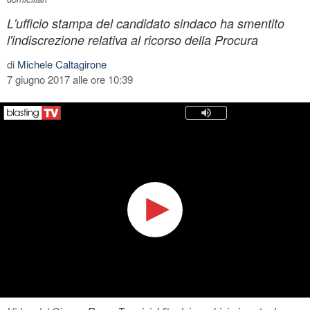
L'ufficio stampa del candidato sindaco ha smentito
l'indiscrezione relativa al ricorso della Procura
di
Michele Caltagirone
7 giugno 2017 alle ore 10:39