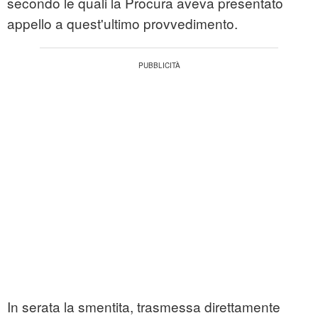
secondo le quali la Procura aveva presentato
appello a quest'ultimo provvedimento.
In serata la smentita, trasmessa direttamente