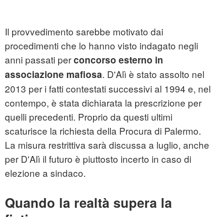
Il provvedimento sarebbe motivato dai
procedimenti che lo hanno visto indagato negli
anni passati per
concorso esterno in
. D'Alì è stato assolto nel
associazione mafiosa
2013 per i fatti contestati successivi al 1994 e, nel
contempo, è stata dichiarata la prescrizione per
quelli precedenti. Proprio da questi ultimi
scaturisce la richiesta della Procura di Palermo.
La misura restrittiva sarà discussa a luglio, anche
per D'Alì il futuro è piuttosto incerto in caso di
elezione a sindaco.
Quando la realtà supera la