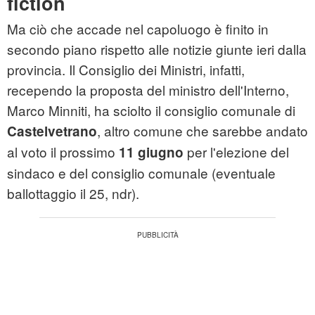
fiction
Ma ciò che accade nel capoluogo è finito in
secondo piano rispetto alle notizie giunte ieri dalla
provincia. Il Consiglio dei Ministri, infatti,
recependo la proposta del ministro dell'Interno,
Marco Minniti, ha sciolto il consiglio comunale di
, altro comune che sarebbe andato
Castelvetrano
al voto il prossimo
per l'elezione del
11 giugno
sindaco e del consiglio comunale (eventuale
ballottaggio il 25, ndr).