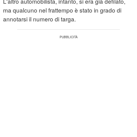
L'altro automobilista, intanto, si era già defilato,
ma qualcuno nel frattempo è stato in grado di
annotarsi il numero di targa.