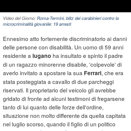
Video del Giorno:
Roma-Termini, blitz dei carabinieri contro la
microcriminalità giovanile: 19 arresti
Ennesimo atto fortemente discriminatorio ai danni
delle persone con disabilità. Un uomo di 59 anni
residente a
ha insultato e spinto il padre
lugano
di un ragazzo minorenne disabile, 'colpevole' di
averlo invitato a spostare la sua
, che era
Ferrari
stata posteggiata a cavallo di due parcheggi
riservati. Il proprietario del veicolo gli avrebbe
gridato di fronte ad alcuni testimoni di fregarsene
tanto di lui quanto delle forze dell'ordine,
situazione non molto differente da quella capitata
nel luglio scorso, quando il figlio di un politico