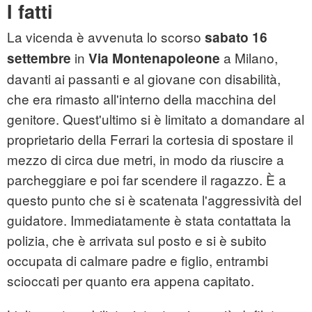
I fatti
La vicenda è avvenuta lo scorso
sabato 16
in
a Milano,
settembre
Via Montenapoleone
davanti ai passanti e al giovane con disabilità,
che era rimasto all'interno della macchina del
genitore. Quest'ultimo si è limitato a domandare al
proprietario della Ferrari la cortesia di spostare il
mezzo di circa due metri, in modo da riuscire a
parcheggiare e poi far scendere il ragazzo. È a
questo punto che si è scatenata l'aggressività del
guidatore. Immediatamente è stata contattata la
polizia, che è arrivata sul posto e si è subito
occupata di calmare padre e figlio, entrambi
scioccati per quanto era appena capitato.