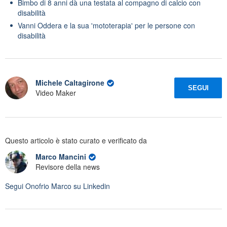
Bimbo di 8 anni dà una testata al compagno di calcio con
disabilità
Vanni Oddera e la sua 'mototerapia' per le persone con
disabilità
Michele Caltagirone
SEGUI
Video Maker
Questo articolo è stato curato e verificato da
Marco Mancini
Revisore della news
Segui
Onofrio Marco
su Linkedin