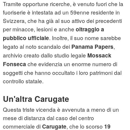
Tramite opportune ricerche, è venuto fuori che la
fuoriserie è intestata ad un 59enne residente in
Svizzera, che ha già al suo attivo dei precedenti
per minacce, lesioni e anche
oltraggio a
. Inoltre, il suo nome sarebbe
pubblico ufficiale
legato al noto scandalo dei
,
Panama Papers
archivio creato dallo studio legale
Mossack
che evidenzia un enorme numero di
Fonseca
soggetti che hanno occultato i loro patrimoni dal
controllo statale.
Un'altra Carugate
Questa triste vicenda è avvenuta a meno di un
mese di distanza dal caso del centro
commerciale di
, che lo scorso
Carugate
19