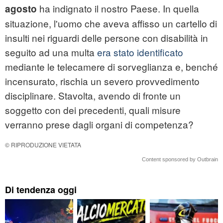
ha indignato il nostro Paese. In quella
agosto
situazione, l'uomo che aveva affisso un cartello di
insulti nei riguardi delle persone con disabilità in
seguito ad una multa
era stato identificato
mediante le telecamere di sorveglianza e, benché
incensurato, rischia un severo provvedimento
disciplinare. Stavolta, avendo di fronte un
soggetto con dei precedenti, quali misure
verranno prese dagli organi di competenza?
© RIPRODUZIONE VIETATA
Content sponsored by Outbrain
Di tendenza oggi