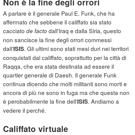
Non è la fine degli orrori
A parlare è il generale Paul E. Funk, che ha
affermato che sebbene il califfato sia stato
cacciato
dall'Iraq e dalla Siria, questo
de facto
non sancisce la fine degli orrori commessi
dall'
. Gli ultimi sono stati mesi duri nei territori
ISIS
conquistati dal califfato, soprattutto per la città di
Raqqa, che era stata destinata ad essere il
quartier generale di Daesh. Il generale Funk
continua dicendo che molti militanti sono morti e
ancora di più ne sono in fuga ma che questa non
è perobabilmente la fine dell'
. Andiamo a
ISIS
vedere il perché.
Califfato virtuale