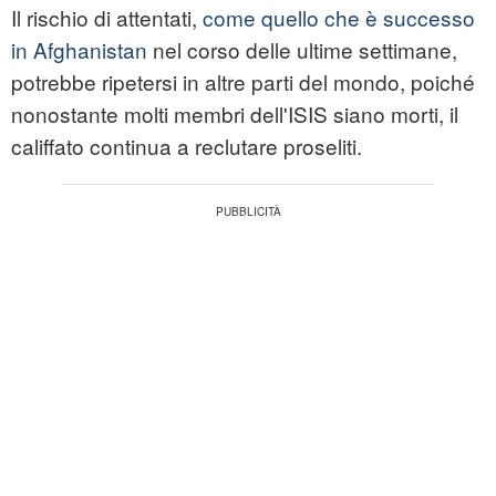
Il rischio di attentati,
come quello che è successo
in Afghanistan
nel corso delle ultime settimane,
potrebbe ripetersi in altre parti del mondo, poiché
nonostante molti membri dell'ISIS siano morti, il
califfato continua a reclutare proseliti.