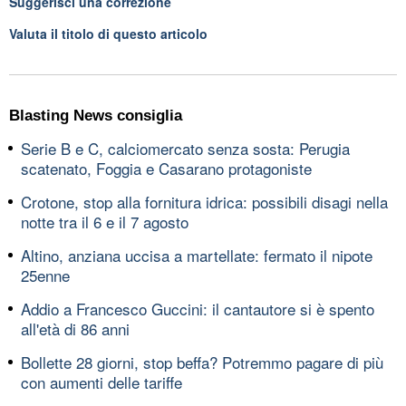
Suggerisci una correzione
Valuta il titolo di questo articolo
Blasting News consiglia
Serie B e C, calciomercato senza sosta: Perugia
scatenato, Foggia e Casarano protagoniste
Crotone, stop alla fornitura idrica: possibili disagi nella
notte tra il 6 e il 7 agosto
Altino, anziana uccisa a martellate: fermato il nipote
25enne
Addio a Francesco Guccini: il cantautore si è spento
all'età di 86 anni
Bollette 28 giorni, stop beffa? Potremmo pagare di più
con aumenti delle tariffe