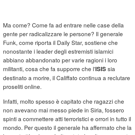
Ma come? Come fa ad entrare nelle case della
gente per radicalizzare le persone? Il generale
Funk, come riporta il Daily Star, sostiene che
nonostante i leader degli estremisti islamici
abbiano abbandonato per varie ragioni i loro
militanti, cosa che fa supporre che l'
sia
ISIS
destinato a morire, il Califfato continua a reclutare
proseliti online.
Infatti, molto spesso è capitato che ragazzi che
non avevano mai messo piede in Siria, fossero
spinti a commettere atti terroristici e orrori in tutto il
mondo. Per questo il generale ha affermato che la