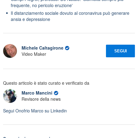
frequente, no pericolo eruzione'
Il distanziamento sociale dovuto al coronavirus può generare
ansia e depressione
Michele Caltagirone
SEGUI
Video Maker
Questo articolo è stato curato e verificato da
Marco Mancini
Revisore della news
Segui
Onofrio Marco
su Linkedin