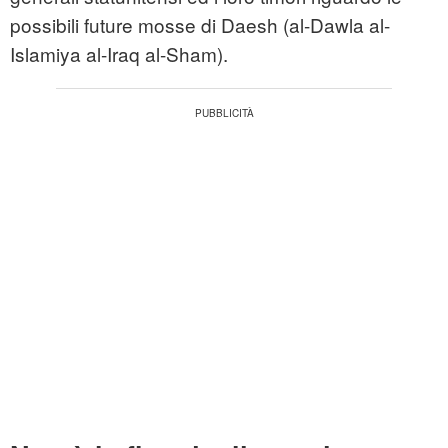
possibili future mosse di Daesh (al-Dawla al-
Islamiya al-Iraq al-Sham).