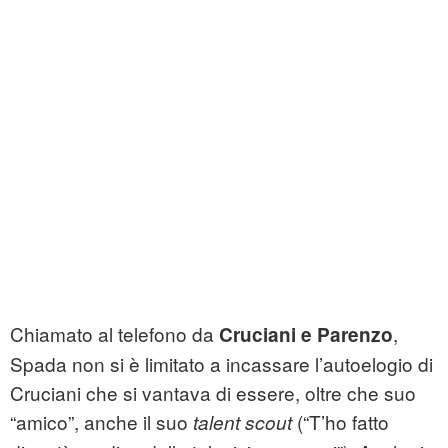
Chiamato al telefono da
,
Cruciani e Parenzo
Spada non si è limitato a incassare l’autoelogio di
Cruciani che si vantava di essere, oltre che suo
“amico”, anche il suo
(“T’ho fatto
talent scout