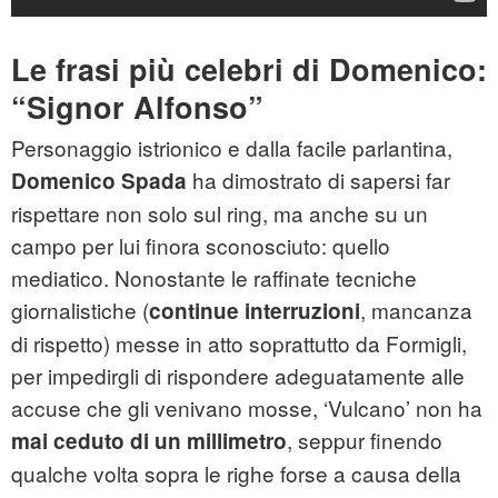
Le frasi più celebri di Domenico:
“Signor Alfonso”
Personaggio istrionico e dalla facile parlantina,
ha dimostrato di sapersi far
Domenico Spada
rispettare non solo sul ring, ma anche su un
campo per lui finora sconosciuto: quello
mediatico. Nonostante le raffinate tecniche
giornalistiche (
, mancanza
continue interruzioni
di rispetto) messe in atto soprattutto da Formigli,
per impedirgli di rispondere adeguatamente alle
accuse che gli venivano mosse, ‘Vulcano’ non ha
, seppur finendo
mai ceduto
di un millimetro
qualche volta sopra le righe forse a causa della