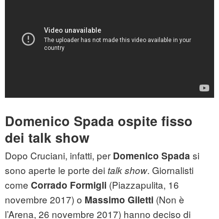
Domenico Spada ospite fisso
dei talk show
Dopo Cruciani, infatti, per
si
Domenico Spada
sono aperte le porte dei
. Giornalisti
talk show
come
(Piazzapulita, 16
Corrado Formigli
novembre 2017) o
(Non è
Massimo Giletti
l’Arena, 26 novembre 2017) hanno deciso di