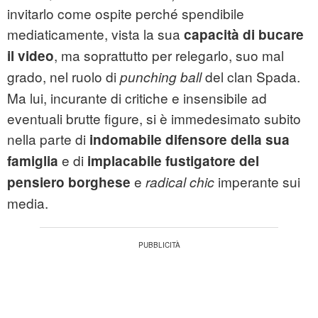
invitarlo come ospite perché spendibile
mediaticamente, vista la sua
capacità di bucare
, ma soprattutto per relegarlo, suo mal
il video
grado, nel ruolo di
del clan Spada.
punching ball
Ma lui, incurante di critiche e insensibile ad
eventuali brutte figure, si è immedesimato subito
nella parte di
indomabile difensore della sua
e di
famiglia
implacabile fustigatore del
e
imperante sui
pensiero borghese
radical chic
media.