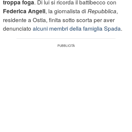
. Di lui si ricorda il battibecco con
troppa foga
, la giornalista di
,
Federica Angeli
Repubblica
residente a Ostia, finita sotto scorta per aver
denunciato
alcuni membri della famiglia Spada
.