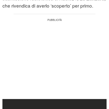
che rivendica di averlo ‘scoperto’ per primo.