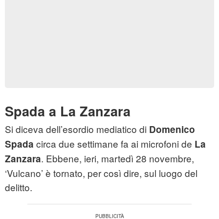
Spada a La Zanzara
Si diceva dell’esordio mediatico di
Domenico
circa due settimane fa ai microfoni de
Spada
La
. Ebbene, ieri, martedì 28 novembre,
Zanzara
‘Vulcano’ è tornato, per così dire, sul luogo del
delitto.