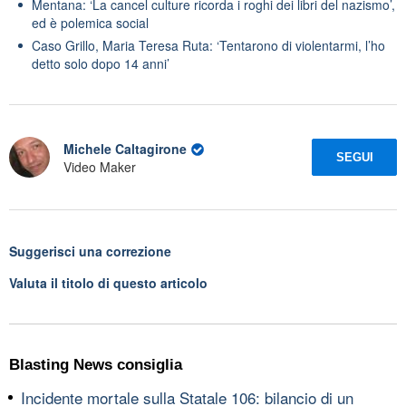
Mentana: ‘La cancel culture ricorda i roghi dei libri del nazismo’,
ed è polemica social
Caso Grillo, Maria Teresa Ruta: ‘Tentarono di violentarmi, l’ho
detto solo dopo 14 anni’
Michele Caltagirone
SEGUI
Video Maker
Suggerisci una correzione
Valuta il titolo di questo articolo
Blasting News consiglia
Incidente mortale sulla Statale 106: bilancio di un