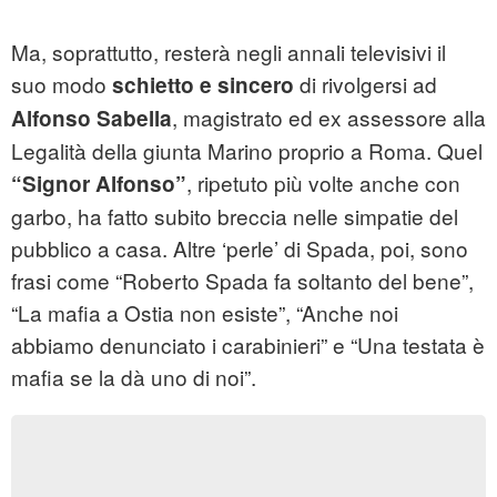
Ma, soprattutto, resterà negli annali televisivi il
suo modo
di rivolgersi ad
schietto e sincero
, magistrato ed ex assessore alla
Alfonso Sabella
Legalità della giunta Marino proprio a Roma. Quel
, ripetuto più volte anche con
“Signor Alfonso”
garbo, ha fatto subito breccia nelle simpatie del
pubblico a casa. Altre ‘perle’ di Spada, poi, sono
frasi come “Roberto Spada fa soltanto del bene”,
“La mafia a Ostia non esiste”, “Anche noi
abbiamo denunciato i carabinieri” e “Una testata è
mafia se la dà uno di noi”.