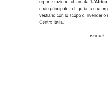
organizzazione, chiamata "
L'Africa
sede principale in Liguria, e che or
vestiario con lo scopo di rivenderlo
Centro Italia.