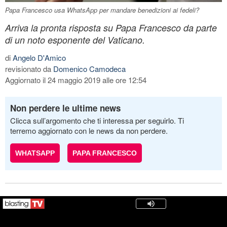
Papa Francesco usa WhatsApp per mandare benedizioni ai fedeli?
Arriva la pronta risposta su Papa Francesco da parte
di un noto esponente del Vaticano.
di
Angelo D'Amico
revisionato da
Domenico Camodeca
Aggiornato il 24 maggio 2019 alle ore 12:54
Non perdere le ultime news
Clicca sull’argomento che ti interessa per seguirlo. Ti
terremo aggiornato con le news da non perdere.
WHATSAPP
PAPA FRANCESCO