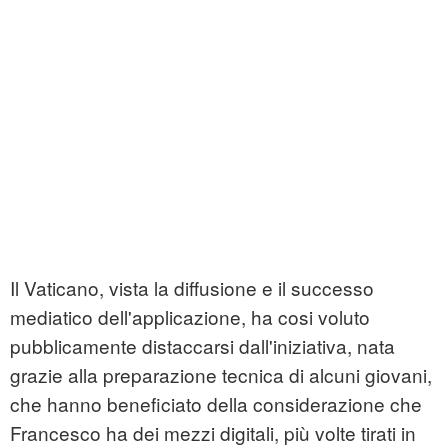
Il Vaticano, vista la diffusione e il successo
mediatico dell'applicazione, ha cosi voluto
pubblicamente distaccarsi dall'iniziativa, nata
grazie alla preparazione tecnica di alcuni giovani,
che hanno beneficiato della considerazione che
Francesco ha dei mezzi digitali, più volte tirati in