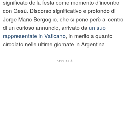
significato della festa come momento d'incontro
con Gesù. Discorso significativo e profondo di
Jorge Mario
Bergoglio
, che si pone però al centro
di un curioso annuncio, arrivato da
un suo
rappresentate in Vaticano
, in merito a quanto
circolato nelle ultime giornate in Argentina.