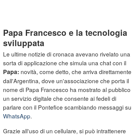
Papa Francesco e la tecnologia
sviluppata
Le ultime notizie di cronaca avevano rivelato una
sorta di applicazione che simula una chat con il
novità, come detto, che arriva direttamente
Papa:
dall'Argentina, dove un'associazione che porta il
nome di Papa Francesco ha mostrato al pubblico
un servizio digitale che consente ai fedeli di
parlare con il Pontefice scambiando messaggi su
WhatsApp
.
Grazie all'uso di un cellulare, si può intrattenere