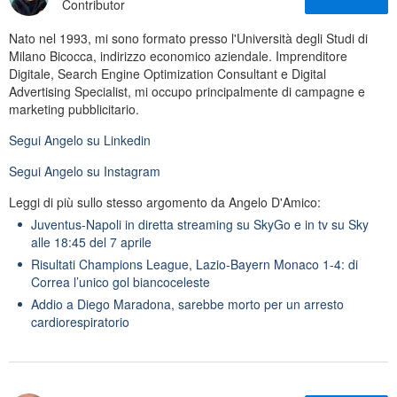
Contributor
Nato nel 1993, mi sono formato presso l'Università degli Studi di
Milano Bicocca, indirizzo economico aziendale. Imprenditore
Digitale, Search Engine Optimization Consultant e Digital
Advertising Specialist, mi occupo principalmente di campagne e
marketing pubblicitario.
Segui
Angelo
su Linkedin
Segui
Angelo
su Instagram
Leggi di più sullo stesso argomento da Angelo D'Amico:
Juventus-Napoli in diretta streaming su SkyGo e in tv su Sky
alle 18:45 del 7 aprile
Risultati Champions League, Lazio-Bayern Monaco 1-4: di
Correa l’unico gol biancoceleste
Addio a Diego Maradona, sarebbe morto per un arresto
cardiorespiratorio