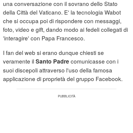
una conversazione con il sovrano dello Stato
della Città del Vaticano. E' la tecnologia Wabot
che si occupa poi di rispondere con messaggi,
foto, video e gift, dando modo ai fedeli collegati di
'interagire' con Papa Francesco.
I fan del web si erano dunque chiesti se
veramente il
comunicasse con i
Santo Padre
suoi discepoli attraverso l'uso della famosa
applicazione di proprietà del gruppo Facebook.