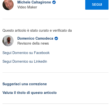
Michele Caltagirone
SEGUI
Video Maker
Questo articolo è stato curato e verificato da
Domenico Camodeca
Revisore della news
Segui
Domenico
su Facebook
Segui
Domenico
su Linkedin
Suggerisci una correzione
Valuta il titolo di questo articolo