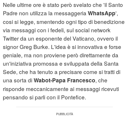
Nelle ultime ore è stato però svelato che 'il Santo
Padre non utilizza la messaggeria
',
WhatsApp
cosi si legge, smentendo ogni tipo di benedizione
via messaggi con i fedeli, sul social network
Twitter da un esponente del Vaticano, ovvero il
signor Greg Burke. L'idea è si innovativa e forse
geniale, ma non proviene però direttamente da
un'iniziativa promossa e sviluppata della Santa
Sede, che ha tenuto a precisare come si tratti di
una sorta di
, che
Wabot-Papa Francesco
risponde meccanicamente ai messaggi ricevuti
pensando si parli con il Pontefice.