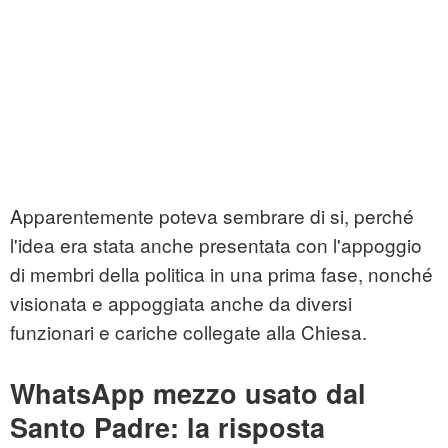
Apparentemente poteva sembrare di si, perché
l'idea era stata anche presentata con l'appoggio
di membri della politica in una prima fase, nonché
visionata e appoggiata anche da diversi
funzionari e cariche collegate alla Chiesa.
WhatsApp mezzo usato dal
Santo Padre: la risposta