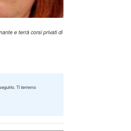
ante e terrà corsi privati di
seguirlo. Ti terremo