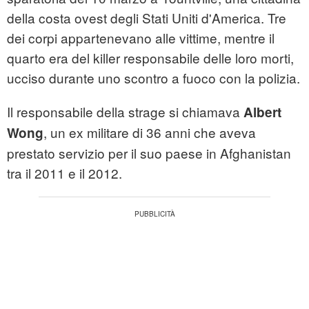
della costa ovest degli Stati Uniti d'America. Tre
dei corpi appartenevano alle vittime, mentre il
quarto era del killer responsabile delle loro morti,
ucciso durante uno scontro a fuoco con la polizia.
Il responsabile della strage si chiamava
Albert
, un ex militare di 36 anni che aveva
Wong
prestato servizio per il suo paese in Afghanistan
tra il 2011 e il 2012.