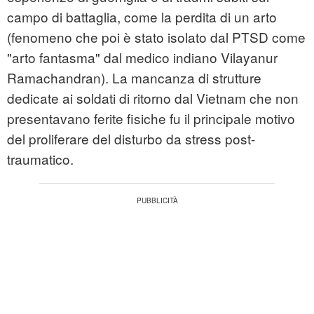
campo di battaglia, come la perdita di un arto
(fenomeno che poi è stato isolato dal PTSD come
"arto fantasma" dal medico indiano Vilayanur
Ramachandran). La mancanza di strutture
dedicate ai soldati di ritorno dal Vietnam che non
presentavano ferite fisiche fu il principale motivo
del proliferare del disturbo da stress post-
traumatico.