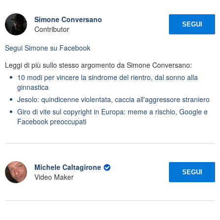
Simone Conversano
SEGUI
Contributor
Segui
Simone
su Facebook
Leggi di più sullo stesso argomento da Simone Conversano:
10 modi per vincere la sindrome del rientro, dal sonno alla
ginnastica
Jesolo: quindicenne violentata, caccia all'aggressore straniero
Giro di vite sul copyright in Europa: meme a rischio, Google e
Facebook preoccupati
Michele Caltagirone
SEGUI
Video Maker