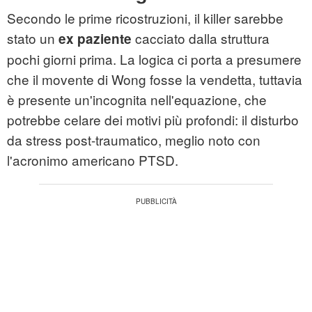
Secondo le prime ricostruzioni, il killer sarebbe
stato un
cacciato dalla struttura
ex paziente
pochi giorni prima. La logica ci porta a presumere
che il movente di Wong fosse la vendetta, tuttavia
è presente un'incognita nell'equazione, che
potrebbe celare dei motivi più profondi: il disturbo
da stress post-traumatico, meglio noto con
l'acronimo americano PTSD.