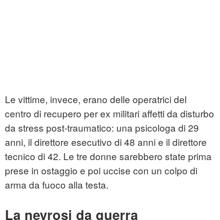
Le vittime, invece, erano delle operatrici del
centro di recupero per ex militari affetti da disturbo
da stress post-traumatico: una psicologa di 29
anni, il direttore esecutivo di 48 anni e il direttore
tecnico di 42. Le tre donne sarebbero state prima
prese in ostaggio e poi uccise con un colpo di
arma da fuoco alla testa.
La nevrosi da guerra