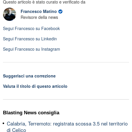
Questo articolo è stato curato e verificato da
Francesco Matino
Revisore della news
Segui
Francesco
su Facebook
Segui
Francesco
su Linkedin
Segui
Francesco
su Instagram
Suggerisci una correzione
Valuta il titolo di questo articolo
Blasting News consiglia
Calabria, Terremoto: registrata scossa 3.5 nel territorio
di Celico