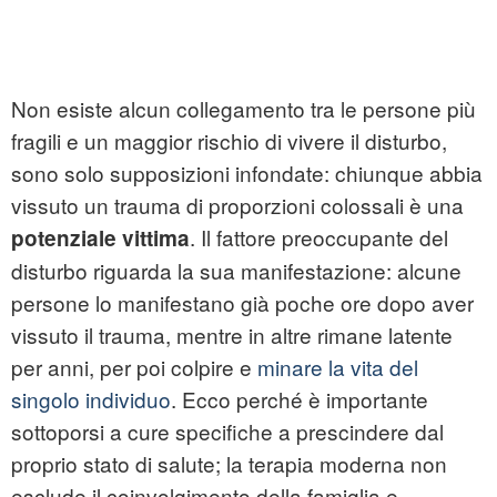
Non esiste alcun collegamento tra le persone più
fragili e un maggior rischio di vivere il disturbo,
sono solo supposizioni infondate: chiunque abbia
vissuto un trauma di proporzioni colossali è una
. Il fattore preoccupante del
potenziale vittima
disturbo riguarda la sua manifestazione: alcune
persone lo manifestano già poche ore dopo aver
vissuto il trauma, mentre in altre rimane latente
per anni, per poi colpire e
minare la vita del
singolo individuo
. Ecco perché è importante
sottoporsi a cure specifiche a prescindere dal
proprio stato di salute; la terapia moderna non
esclude il coinvolgimento della famiglia e