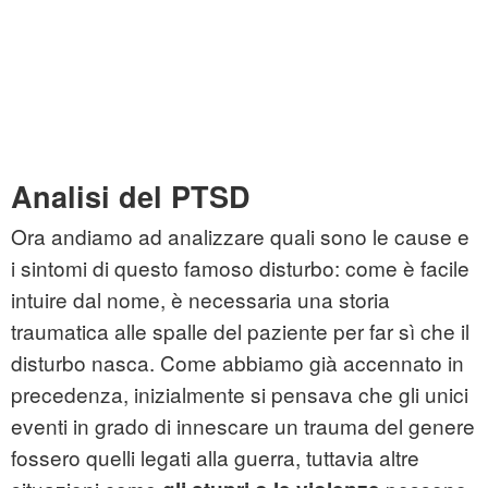
Analisi del PTSD
Ora andiamo ad analizzare quali sono le cause e
i sintomi di questo famoso disturbo: come è facile
intuire dal nome, è necessaria una storia
traumatica alle spalle del paziente per far sì che il
disturbo nasca. Come abbiamo già accennato in
precedenza, inizialmente si pensava che gli unici
eventi in grado di innescare un trauma del genere
fossero quelli legati alla guerra, tuttavia altre