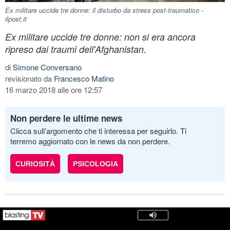
Ex militare uccide tre donne: il disturbo da stress post-traumatico -
ilpost.it
Ex militare uccide tre donne: non si era ancora
ripreso dai traumi dell'Afghanistan.
di
Simone Conversano
revisionato da
Francesco Matino
16 marzo 2018 alle ore 12:57
Non perdere le ultime news
Clicca sull’argomento che ti interessa per seguirlo. Ti
terremo aggiornato con le news da non perdere.
CURIOSITÀ
PSICOLOGIA