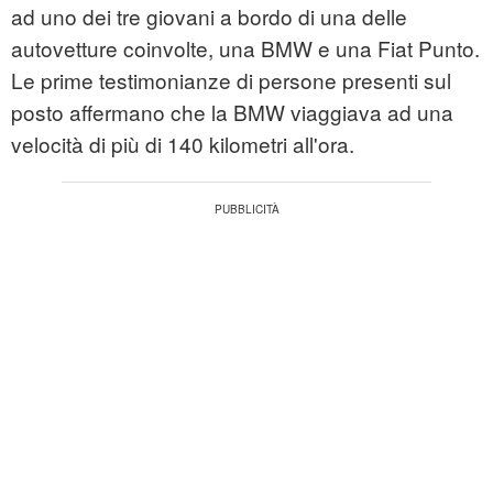
ad uno dei tre giovani a bordo di una delle
autovetture coinvolte, una BMW e una Fiat Punto.
Le prime testimonianze di persone presenti sul
posto affermano che la BMW viaggiava ad una
velocità di più di 140 kilometri all'ora.