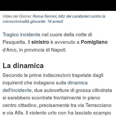
Video del Giorno:
Roma-Termini, blitz dei carabinieri contro la
microcriminalità giovanile: 19 arresti
Tragico incidente
nel cuore della notte di
Pasquetta. Il
è avvenuto a
sinistro
Pomigliano
d’Arco, in provincia di Napoli.
La dinamica
Secondo le prime indiscrezioni trapelate dagli
inquirenti che indagano sulla
dinamica
dell'incidente
, due autovetture di grossa cilindrata
si sarebbero scontrate frontalmente in pieno
centro cittadino, precisamente tra via Terracciano
e via Alfa. Il violento urto non ha lasciato scampo