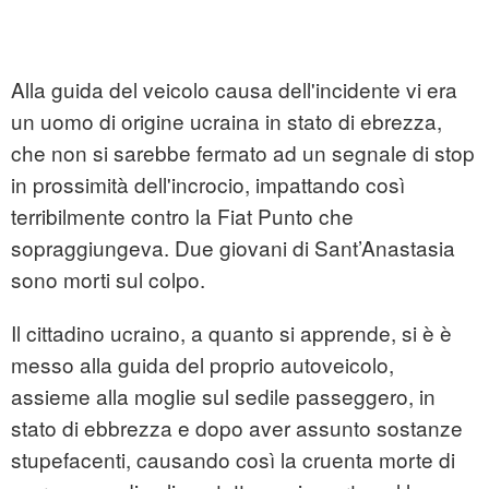
Alla guida del veicolo causa dell'incidente vi era
un uomo di origine ucraina in stato di ebrezza,
che non si sarebbe fermato ad un segnale di stop
in prossimità dell'incrocio, impattando così
terribilmente contro la Fiat Punto che
sopraggiungeva. Due giovani di Sant’Anastasia
sono morti sul colpo.
Il cittadino ucraino, a quanto si apprende, si è è
messo alla guida del proprio autoveicolo,
assieme alla moglie sul sedile passeggero, in
stato di ebbrezza e dopo aver assunto sostanze
stupefacenti, causando così la cruenta morte di