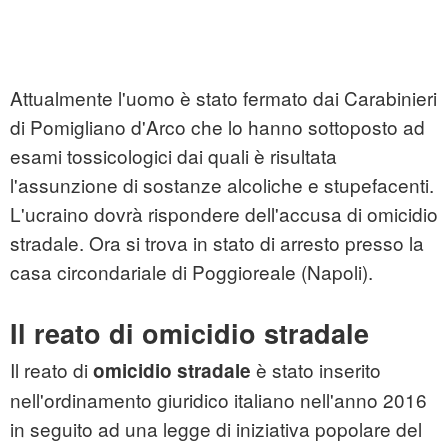
Attualmente l'uomo è stato fermato dai Carabinieri
di Pomigliano d'Arco che lo hanno sottoposto ad
esami tossicologici dai quali è risultata
l'assunzione di sostanze alcoliche e stupefacenti.
L'ucraino dovrà rispondere dell'accusa di
omicidio
stradale
. Ora si trova in stato di arresto presso la
casa circondariale di Poggioreale (Napoli).
Il reato di omicidio stradale
Il reato di
è stato inserito
omicidio stradale
nell'ordinamento giuridico italiano nell'anno 2016
in seguito ad una legge di iniziativa popolare del