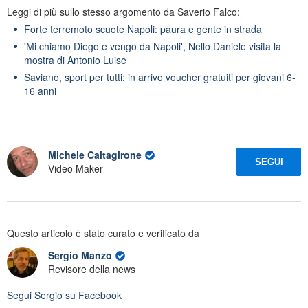
Leggi di più sullo stesso argomento da Saverio Falco:
Forte terremoto scuote Napoli: paura e gente in strada
'Mi chiamo Diego e vengo da Napoli', Nello Daniele visita la
mostra di Antonio Luise
Saviano, sport per tutti: in arrivo voucher gratuiti per giovani 6-
16 anni
Michele Caltagirone
SEGUI
Video Maker
Questo articolo è stato curato e verificato da
Sergio Manzo
Revisore della news
Segui
Sergio
su Facebook