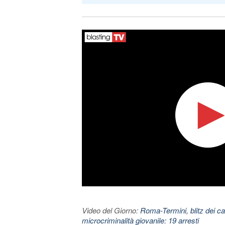
Video del Giorno:
Roma-Termini, blitz dei car
microcriminalità giovanile: 19 arresti