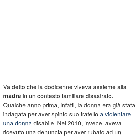
Va detto che la dodicenne viveva assieme alla
in un contesto familiare disastrato.
madre
Qualche anno prima, infatti, la donna era già stata
indagata per aver spinto suo fratello
a violentare
una donna
disabile. Nel 2010, invece, aveva
ricevuto una denuncia per aver rubato ad un