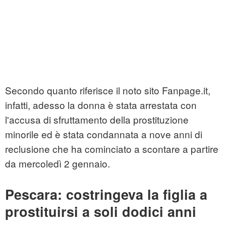
Secondo quanto riferisce il noto sito Fanpage.it,
infatti, adesso la donna è stata arrestata con
l'accusa di sfruttamento della prostituzione
minorile ed è stata condannata a nove anni di
reclusione che ha cominciato a scontare a partire
da mercoledì 2 gennaio.
Pescara: costringeva la figlia a
prostituirsi a soli dodici anni