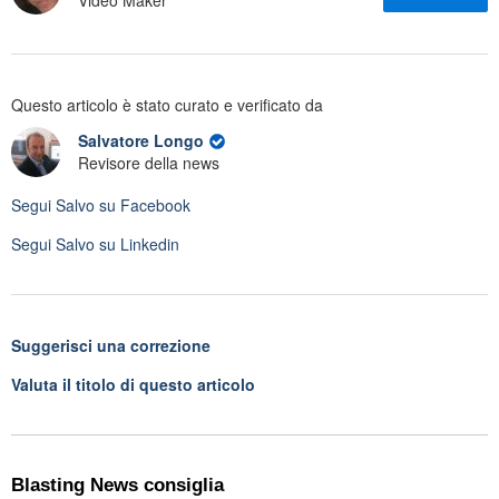
Video Maker
Questo articolo è stato curato e verificato da
Salvatore Longo
Revisore della news
Segui
Salvo
su Facebook
Segui
Salvo
su Linkedin
Suggerisci una correzione
Valuta il titolo di questo articolo
Blasting News consiglia