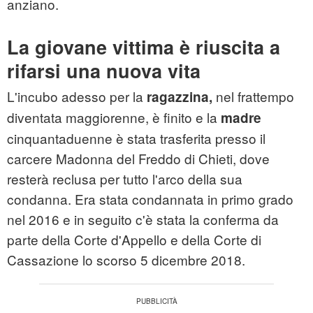
anziano.
La giovane vittima è riuscita a
rifarsi una nuova vita
L'incubo adesso per la
nel frattempo
ragazzina,
diventata maggiorenne, è finito e la
madre
cinquantaduenne è stata trasferita presso il
carcere Madonna del Freddo di Chieti, dove
resterà reclusa per tutto l'arco della sua
condanna. Era stata condannata in primo grado
nel 2016 e in seguito c'è stata la conferma da
parte della Corte d'Appello e della Corte di
Cassazione lo scorso 5 dicembre 2018.