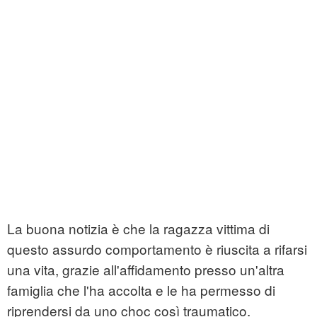
La buona notizia è che la ragazza vittima di
questo assurdo comportamento è riuscita a rifarsi
una vita, grazie all'affidamento presso un'altra
famiglia che l'ha accolta e le ha permesso di
riprendersi da uno choc così traumatico.