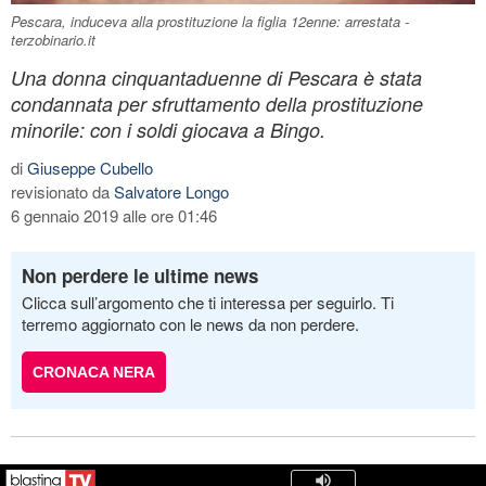
Pescara, induceva alla prostituzione la figlia 12enne: arrestata -
terzobinario.it
Una donna cinquantaduenne di Pescara è stata
condannata per sfruttamento della prostituzione
minorile: con i soldi giocava a Bingo.
di
Giuseppe Cubello
revisionato da
Salvatore Longo
6 gennaio 2019 alle ore 01:46
Non perdere le ultime news
Clicca sull’argomento che ti interessa per seguirlo. Ti
terremo aggiornato con le news da non perdere.
CRONACA NERA