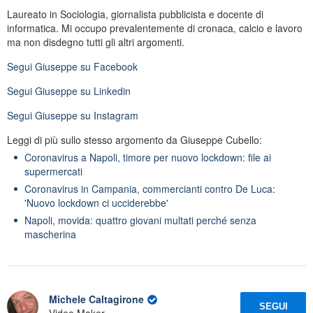
Laureato in Sociologia, giornalista pubblicista e docente di
informatica. Mi occupo prevalentemente di cronaca, calcio e lavoro
ma non disdegno tutti gli altri argomenti.
Segui
Giuseppe
su Facebook
Segui
Giuseppe
su Linkedin
Segui
Giuseppe
su Instagram
Leggi di più sullo stesso argomento da Giuseppe Cubello:
Coronavirus a Napoli, timore per nuovo lockdown: file ai
supermercati
Coronavirus in Campania, commercianti contro De Luca:
'Nuovo lockdown ci ucciderebbe'
Napoli, movida: quattro giovani multati perché senza
mascherina
Michele Caltagirone
SEGUI