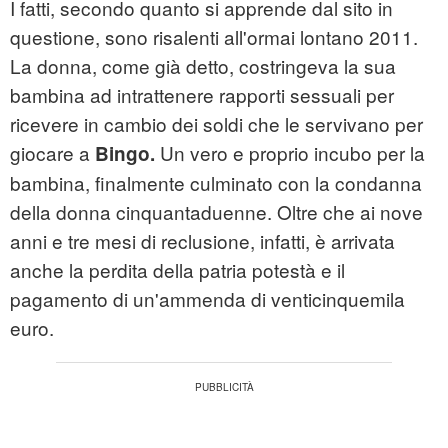
I fatti, secondo quanto si apprende dal sito in
questione, sono risalenti all'ormai lontano 2011.
La donna, come già detto, costringeva la sua
bambina ad intrattenere rapporti sessuali per
ricevere in cambio dei soldi che le servivano per
giocare a
Un vero e proprio incubo per la
Bingo.
bambina, finalmente culminato con la condanna
della donna cinquantaduenne. Oltre che ai nove
anni e tre mesi di reclusione, infatti, è arrivata
anche la perdita della patria potestà e il
pagamento di un'ammenda di venticinquemila
euro.