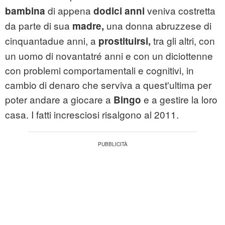
di appena
veniva costretta
bambina
dodici anni
da parte di sua
una donna abruzzese di
madre,
cinquantadue anni, a
tra gli altri, con
prostituirsi,
un uomo di novantatré anni e con un diciottenne
con problemi comportamentali e cognitivi, in
cambio di denaro che serviva a quest'ultima per
poter andare a giocare a
e a gestire la loro
Bingo
casa. I fatti incresciosi risalgono al 2011.