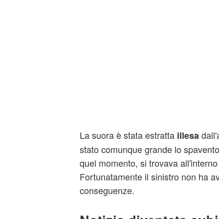
La suora è stata estratta
dall'
illesa
stato comunque grande lo spavento,
quel momento, si trovava all'interno 
Fortunatamente il sinistro non ha avu
conseguenze.