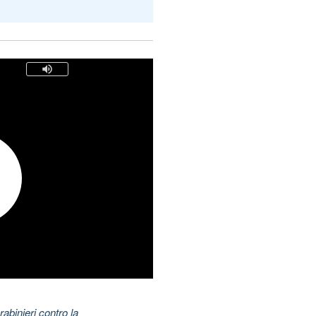
abinieri contro la