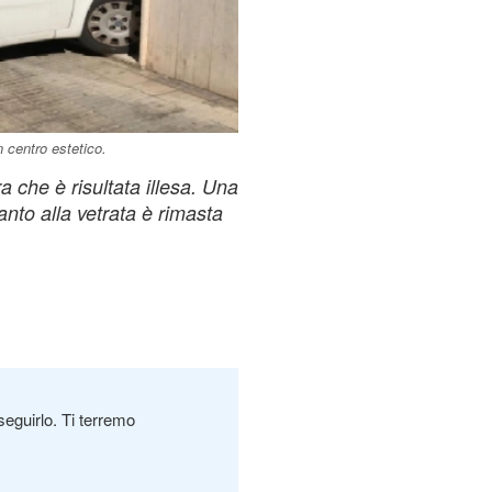
n centro estetico.
a che è risultata illesa. Una
anto alla vetrata è rimasta
seguirlo. Ti terremo