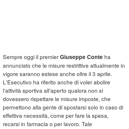
Sempre oggi il premier
ha
Giuseppe Conte
annunciato che le misure restrittive attualmente in
vigore saranno estese anche oltre il 3 aprile.
L'Esecutivo ha riferito anche di voler abolire
l'attività sportiva all'aperto qualora non si
dovessero rispettare le misure imposte, che
permettono alla gente di spostarsi solo in caso di
effettiva necessità, come per fare la spesa,
recarsi in farmacia o per lavoro. Tale