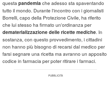
questa
che adesso sta spaventando
pandemia
tutto il mondo. Durante l'incontro con i giornalisti
Borrelli, capo della Protezione Civile, ha riferito
che lui stesso ha firmato un'ordinanza per
. In
dematerializzazione delle ricette mediche
sostanza, con questo provvedimento, i cittadini
non hanno più bisogno di recarsi dal medico per
farsi segnare una ricetta ma avranno un apposito
codice in farmacia per poter ritirare i farmaci.