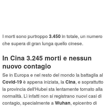
I morti sono purtroppo
in totale, un numero
3.450
che supera di gran lunga quello cinese.
In Cina 3.245 morti e nessun
nuovo contagio
Se in Europa e nel resto del mondo la battaglia al
è appena iniziata, la
, e soprattutto
Covid-19
Cina
la provincia dell'Hubei sta lentamente tornato alla
normalità. Lì infatti non si registrano nuovi casi di
contagio, specialmente a
, epicentro di
Wuhan