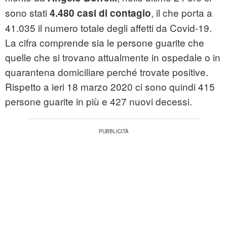
sono stati
, il che porta a
4.480 casi di contagio
41.035 il numero totale degli affetti da Covid-19.
La cifra comprende sia le persone guarite che
quelle che si trovano attualmente in ospedale o in
quarantena domiciliare perché trovate positive.
Rispetto a ieri 18 marzo 2020 ci sono quindi 415
persone guarite in più e 427 nuovi decessi.