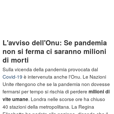
L'avviso dell'Onu: Se pandemia
non si ferma ci saranno milioni
di morti
Sulla vicenda della pandemia provocata dal
Covid-19
è intervenuta anche l'Onu. Le Nazioni
Unite ritengono che se la pandemia non dovesse
fermarsi per tempo si rischia di perdere
milioni di
. Londra nelle scorse ore ha chiuso
vite umane
40 stazioni della metropolitana. La Regina
Elisabetta ha parlato alla nazione, dicendo che il