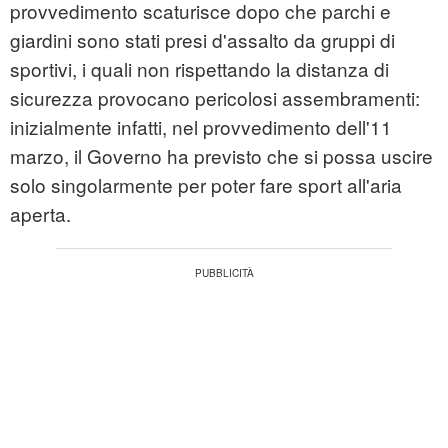
provvedimento scaturisce dopo che parchi e
giardini sono stati presi d'assalto da gruppi di
sportivi, i quali non rispettando la distanza di
sicurezza provocano pericolosi assembramenti:
inizialmente infatti, nel provvedimento dell'11
marzo, il Governo ha previsto che si possa uscire
solo singolarmente per poter fare sport all'aria
aperta.