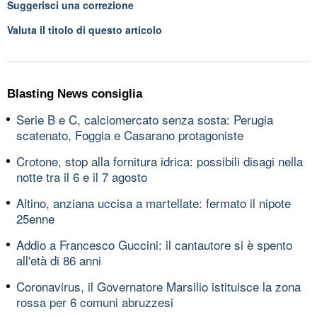
Suggerisci una correzione
Valuta il titolo di questo articolo
Blasting News consiglia
Serie B e C, calciomercato senza sosta: Perugia
scatenato, Foggia e Casarano protagoniste
Crotone, stop alla fornitura idrica: possibili disagi nella
notte tra il 6 e il 7 agosto
Altino, anziana uccisa a martellate: fermato il nipote
25enne
Addio a Francesco Guccini: il cantautore si è spento
all'età di 86 anni
Coronavirus, il Governatore Marsilio istituisce la zona
rossa per 6 comuni abruzzesi