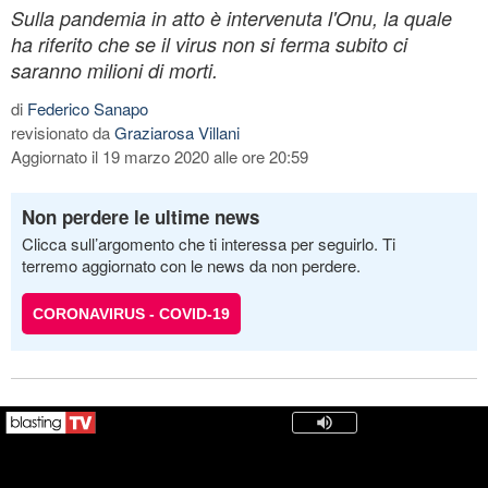
Sulla pandemia in atto è intervenuta l'Onu, la quale
ha riferito che se il virus non si ferma subito ci
saranno milioni di morti.
di
Federico Sanapo
revisionato da
Graziarosa Villani
Aggiornato il 19 marzo 2020 alle ore 20:59
Non perdere le ultime news
Clicca sull’argomento che ti interessa per seguirlo. Ti
terremo aggiornato con le news da non perdere.
CORONAVIRUS - COVID-19