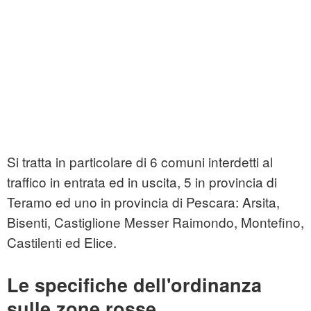
Si tratta in particolare di 6 comuni interdetti al
traffico in entrata ed in uscita, 5 in provincia di
Teramo ed uno in provincia di Pescara: Arsita,
Bisenti, Castiglione Messer Raimondo, Montefino,
Castilenti ed Elice.
Le specifiche dell'ordinanza
sulle zone rosse