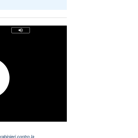
abinieri contro la