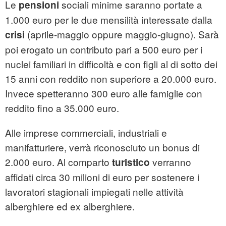
Le
sociali minime saranno portate a
pensioni
1.000 euro per le due mensilità interessate dalla
(aprile-maggio oppure maggio-giugno). Sarà
crisi
poi erogato un contributo pari a 500 euro per i
nuclei familiari in difficoltà e con figli al di sotto dei
15 anni con reddito non superiore a 20.000 euro.
Invece spetteranno 300 euro alle famiglie con
reddito fino a 35.000 euro.
Alle imprese commerciali, industriali e
manifatturiere, verrà riconosciuto un bonus di
2.000 euro. Al comparto
verranno
turistico
affidati circa 30 milioni di euro per sostenere i
lavoratori stagionali impiegati nelle attività
alberghiere ed ex alberghiere.