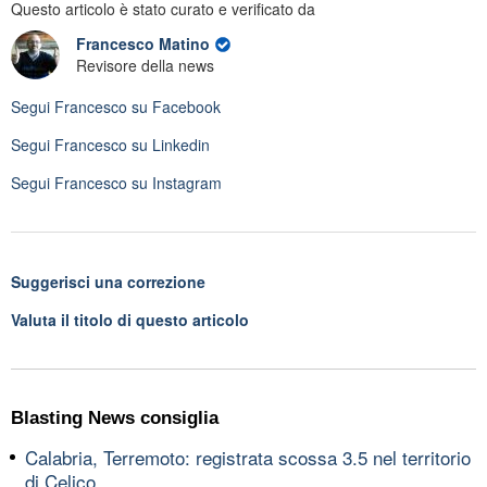
Questo articolo è stato curato e verificato da
Francesco Matino
Revisore della news
Segui
Francesco
su Facebook
Segui
Francesco
su Linkedin
Segui
Francesco
su Instagram
Suggerisci una correzione
Valuta il titolo di questo articolo
Blasting News consiglia
Calabria, Terremoto: registrata scossa 3.5 nel territorio
di Celico