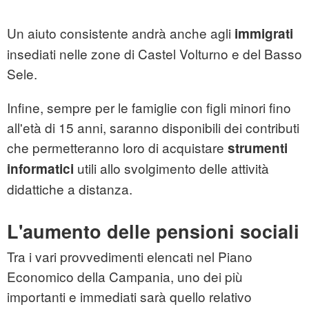
Un aiuto consistente andrà anche agli
immigrati
insediati nelle zone di Castel Volturno e del Basso
Sele.
Infine, sempre per le famiglie con figli minori fino
all'età di 15 anni, saranno disponibili dei contributi
che permetteranno loro di acquistare
strumenti
utili allo svolgimento delle attività
informatici
didattiche a distanza.
L'aumento delle pensioni sociali
Tra i vari provvedimenti elencati nel Piano
Economico della Campania, uno dei più
importanti e immediati sarà quello relativo