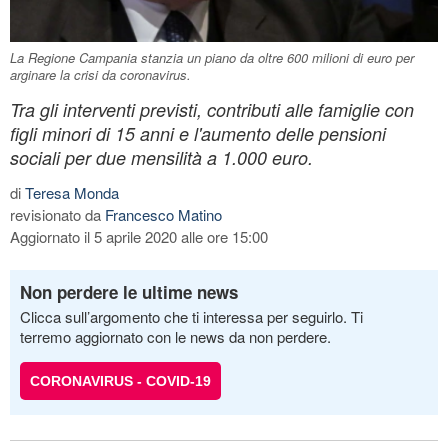
La Regione Campania stanzia un piano da oltre 600 milioni di euro per
arginare la crisi da coronavirus.
Tra gli interventi previsti, contributi alle famiglie con
figli minori di 15 anni e l'aumento delle pensioni
sociali per due mensilità a 1.000 euro.
di
Teresa Monda
revisionato da
Francesco Matino
Aggiornato il 5 aprile 2020 alle ore 15:00
Non perdere le ultime news
Clicca sull’argomento che ti interessa per seguirlo. Ti
terremo aggiornato con le news da non perdere.
CORONAVIRUS - COVID-19