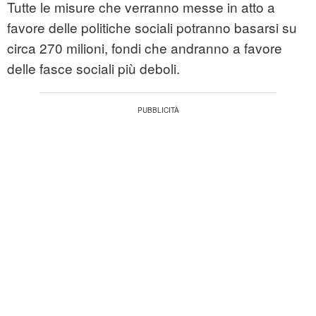
Tutte le misure che verranno messe in atto a
favore delle politiche sociali potranno basarsi su
circa 270 milioni, fondi che andranno a favore
delle fasce sociali più deboli.