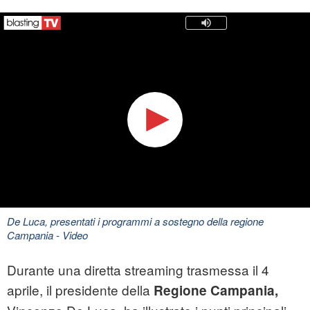
De Luca, presentati i programmi a sostegno della regione
Campania
- Video
Durante una diretta streaming trasmessa il 4
aprile, il presidente della
Regione Campania,