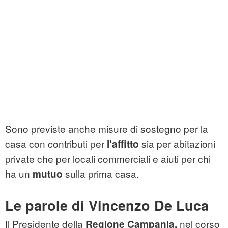
Sono previste anche misure di sostegno per la
casa con contributi per
sia per abitazioni
l'affitto
private che per locali commerciali e aiuti per chi
ha un
sulla prima casa.
mutuo
Le parole di Vincenzo De Luca
Il Presidente della
nel corso
Regione Campania,