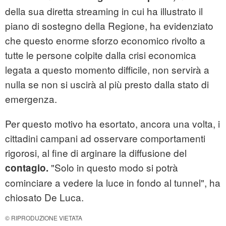
della sua diretta streaming in cui ha illustrato il
piano di sostegno della Regione, ha evidenziato
che questo enorme sforzo economico rivolto a
tutte le persone colpite dalla crisi economica
legata a questo momento difficile, non servirà a
nulla se non si uscirà al più presto dalla stato di
emergenza.
Per questo motivo ha esortato, ancora una volta, i
cittadini campani ad osservare comportamenti
rigorosi, al fine di arginare la diffusione del
"Solo in questo modo si potrà
contagio.
cominciare a vedere la luce in fondo al tunnel", ha
chiosato De Luca.
© RIPRODUZIONE VIETATA