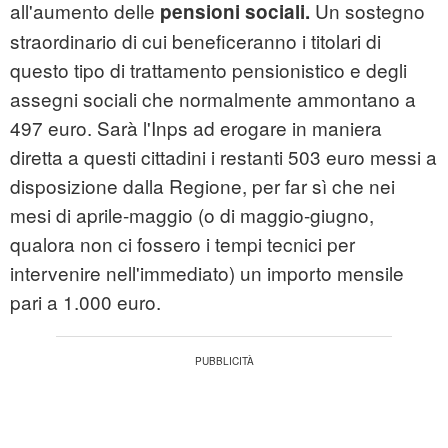
all'aumento delle
Un sostegno
pensioni sociali.
straordinario di cui beneficeranno i titolari di
questo tipo di trattamento pensionistico e degli
assegni sociali che normalmente ammontano a
497 euro. Sarà l'Inps ad erogare in maniera
diretta a questi cittadini i restanti 503 euro messi a
disposizione dalla Regione, per far sì che nei
mesi di aprile-maggio (o di maggio-giugno,
qualora non ci fossero i tempi tecnici per
intervenire nell'immediato) un importo mensile
pari a 1.000 euro.