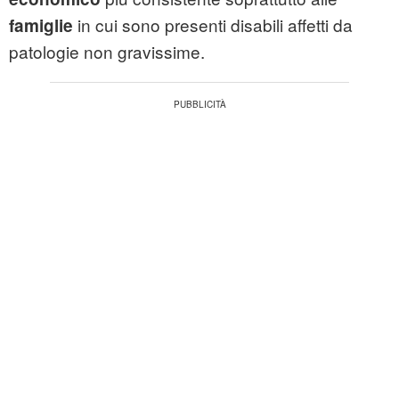
in cui sono presenti disabili affetti da
famiglie
patologie non gravissime.