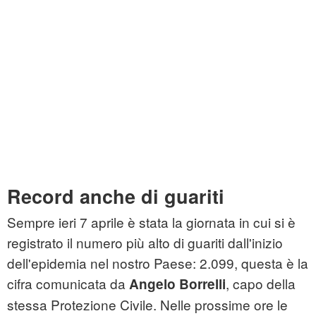
Record anche di guariti
Sempre ieri 7 aprile è stata la giornata in cui si è
registrato il numero più alto di guariti dall'inizio
dell'epidemia nel nostro Paese: 2.099, questa è la
cifra comunicata da
, capo della
Angelo Borrelli
stessa Protezione Civile. Nelle prossime ore le