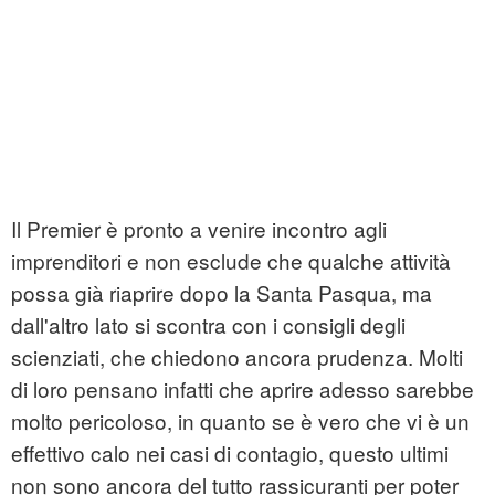
Il Premier è pronto a venire incontro agli
imprenditori e non esclude che qualche attività
possa già riaprire dopo la Santa Pasqua, ma
dall'altro lato si scontra con i consigli degli
scienziati, che chiedono ancora prudenza. Molti
di loro pensano infatti che aprire adesso sarebbe
molto pericoloso, in quanto se è vero che vi è un
effettivo calo nei casi di contagio, questo ultimi
non sono ancora del tutto rassicuranti per poter