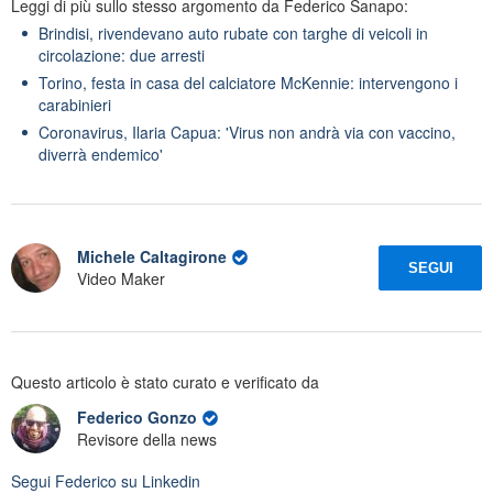
Leggi di più sullo stesso argomento da Federico Sanapo:
Brindisi, rivendevano auto rubate con targhe di veicoli in
circolazione: due arresti
Torino, festa in casa del calciatore McKennie: intervengono i
carabinieri
Coronavirus, Ilaria Capua: 'Virus non andrà via con vaccino,
diverrà endemico'
Michele Caltagirone
SEGUI
Video Maker
Questo articolo è stato curato e verificato da
Federico Gonzo
Revisore della news
Segui
Federico
su Linkedin