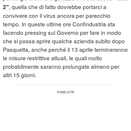
, quella che di fatto dovrebbe portarci a
2"
convivere con il virus ancora per parecchio
tempo. In queste ultime ore Confindustria sta
facendo pressing sul Governo per fare in modo
che si possa aprire qualche azienda subito dopo
Pasquetta, anche perché il 13 aprile termineranno
le misure restrittive attuali, le quali molto
probabilmente saranno prolungate almeno per
altri 15 giorni.