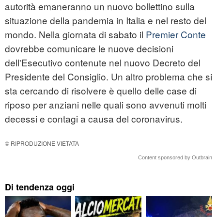
autorità emaneranno un nuovo bollettino sulla
situazione della pandemia in Italia e nel resto del
mondo. Nella giornata di sabato il
Premier Conte
dovrebbe comunicare le nuove decisioni
dell'Esecutivo contenute nel nuovo Decreto del
Presidente del Consiglio. Un altro problema che si
sta cercando di risolvere è quello delle case di
riposo per anziani nelle quali sono avvenuti molti
decessi e contagi a causa del coronavirus.
© RIPRODUZIONE VIETATA
Content sponsored by Outbrain
Di tendenza oggi