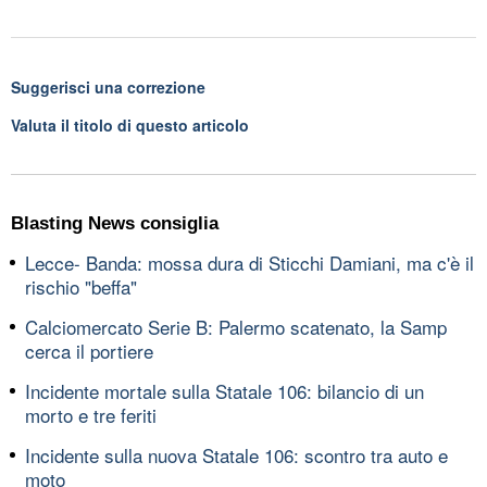
Suggerisci una correzione
Valuta il titolo di questo articolo
Blasting News consiglia
Lecce- Banda: mossa dura di Sticchi Damiani, ma c'è il
rischio "beffa"
Calciomercato Serie B: Palermo scatenato, la Samp
cerca il portiere
Incidente mortale sulla Statale 106: bilancio di un
morto e tre feriti
Incidente sulla nuova Statale 106: scontro tra auto e
moto