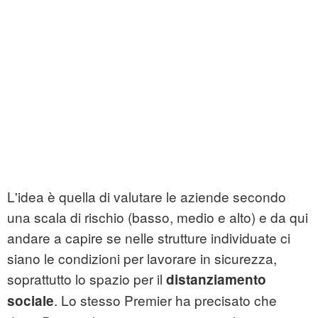
L'idea è quella di valutare le aziende secondo
una scala di rischio (basso, medio e alto) e da qui
andare a capire se nelle strutture individuate ci
siano le condizioni per lavorare in sicurezza,
soprattutto lo spazio per il
distanziamento
. Lo stesso Premier ha precisato che
sociale