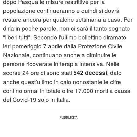
dopo Pasqua le misure restrittive per la
popolazione continueranno e quindi si dovrà
restare ancora per qualche settimana a casa. Per
dirla in poche parole, non ci sarà il tanto sognato
"liberi tutti". Secondo l'ultimo bollettino diramato
ieri pomeriggio 7 aprile dalla Protezione Civile
Nazionale, continuano anche a diminuire le
persone ricoverate in terapia intensiva. Nelle
scorse 24 ore ci sono stati
, dato
542 decessi
anche quest'ultimo in calo nonostante le cifre
contino ormai in totale oltre 17.000 morti a causa
del Covid-19 solo in Italia.