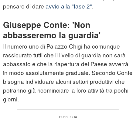
pensare di dare
avvio alla "fase 2"
.
Giuseppe Conte: 'Non
abbasseremo la guardia'
Il numero uno di Palazzo Chigi ha comunque
rassicurato tutti che il livello di guardia non sarà
abbassato e che la riapertura del Paese avverrà
in modo assolutamente graduale. Secondo Conte
bisogna individuare alcuni settori produttivi che
potranno già ricominciare la loro attività tra pochi
giorni.