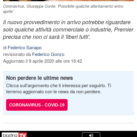
Coronavirus, Giuseppe Conte: 'Possibile qualche allentamento entro
aprile'
Il nuovo provvedimento in arrivo potrebbe riguardare
solo qualche attività commerciale o industrie, Premier
precisa che non ci sarà il 'liberi tutti'.
di
Federico Sanapo
revisionato da
Federico Gonzo
Aggiornato il 9 aprile 2020 alle ore 16:42
Non perdere le ultime news
Clicca sull’argomento che ti interessa per seguirlo. Ti
terremo aggiornato con le news da non perdere.
CORONAVIRUS - COVID-19