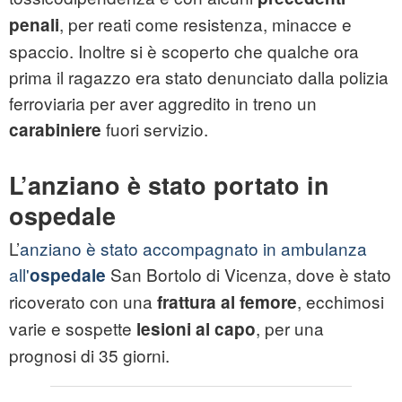
, per reati come resistenza, minacce e
penali
spaccio. Inoltre si è scoperto che qualche ora
prima il ragazzo era stato denunciato dalla polizia
ferroviaria per aver aggredito in treno un
fuori servizio.
carabiniere
L’anziano è stato portato in
ospedale
L’
anziano è stato accompagnato in ambulanza
all'
San Bortolo di Vicenza, dove è stato
ospedale
ricoverato con una
, ecchimosi
frattura al femore
varie e sospette
, per una
lesioni al capo
prognosi di 35 giorni.