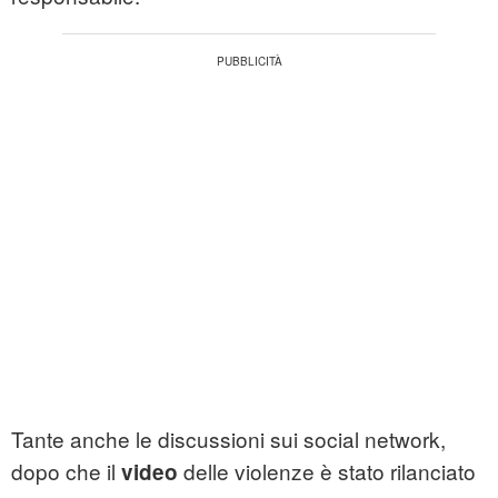
Tante anche le discussioni sui social network,
dopo che il
delle violenze è stato rilanciato
video