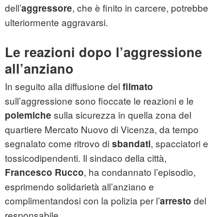
dell’
, che è finito in carcere, potrebbe
aggressore
ulteriormente aggravarsi.
Le reazioni dopo l’aggressione
all’anziano
In seguito alla diffusione del
filmato
sull’aggressione sono fioccate le reazioni e le
sulla sicurezza in quella zona del
polemiche
quartiere Mercato Nuovo di Vicenza, da tempo
segnalato come ritrovo di
, spacciatori e
sbandati
tossicodipendenti. Il sindaco della città,
, ha condannato l’episodio,
Francesco Rucco
esprimendo solidarietà all’anziano e
complimentandosi con la polizia per l’
del
arresto
responsabile.