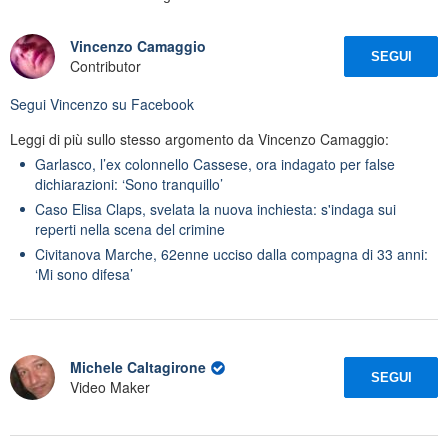
Vincenzo Camaggio
SEGUI
Contributor
Segui
Vincenzo
su Facebook
Leggi di più sullo stesso argomento da Vincenzo Camaggio:
Garlasco, l’ex colonnello Cassese, ora indagato per false
dichiarazioni: ‘Sono tranquillo’
Caso Elisa Claps, svelata la nuova inchiesta: s'indaga sui
reperti nella scena del crimine
Civitanova Marche, 62enne ucciso dalla compagna di 33 anni:
‘Mi sono difesa’
Michele Caltagirone
SEGUI
Video Maker