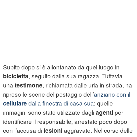
Subito dopo si è allontanato da quel luogo in
, seguito dalla sua ragazza. Tuttavia
bicicletta
una
, richiamata dalle urla in strada, ha
testimone
ripreso le scene del pestaggio dell’
anziano con il
dalla finestra di casa sua
: quelle
cellulare
immagini sono state utilizzate dagli
per
agenti
identificare il responsabile, arrestato poco dopo
con l’accusa di
aggravate. Nel corso delle
lesioni