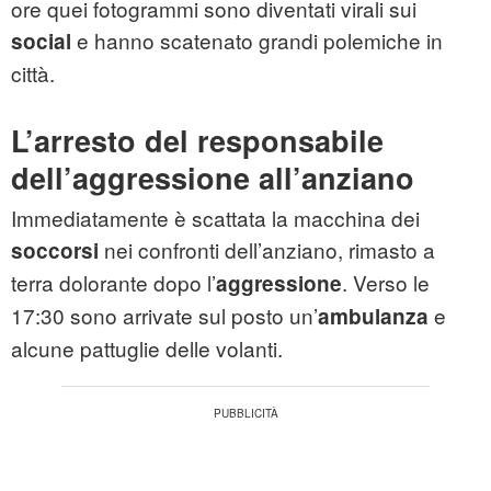
ore quei fotogrammi sono diventati virali sui
e hanno scatenato grandi polemiche in
social
città.
L’arresto del responsabile
dell’aggressione all’anziano
Immediatamente è scattata la macchina dei
nei confronti dell’anziano, rimasto a
soccorsi
terra dolorante dopo l’
. Verso le
aggressione
17:30 sono arrivate sul posto un’
e
ambulanza
alcune pattuglie delle volanti.