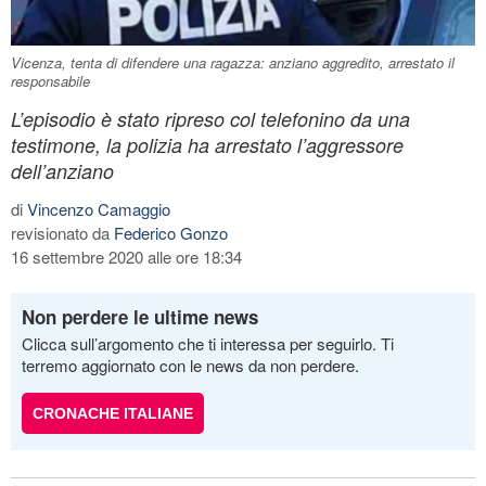
Vicenza, tenta di difendere una ragazza: anziano aggredito, arrestato il
responsabile
L’episodio è stato ripreso col telefonino da una
testimone, la polizia ha arrestato l’aggressore
dell’anziano
di
Vincenzo Camaggio
revisionato da
Federico Gonzo
16 settembre 2020 alle ore 18:34
Non perdere le ultime news
Clicca sull’argomento che ti interessa per seguirlo. Ti
terremo aggiornato con le news da non perdere.
CRONACHE ITALIANE