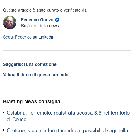
Questo articolo è stato curato e verificato da
Federico Gonzo
Revisore della news
Segui
Federico
su Linkedin
Suggerisci una correzione
Valuta il titolo di questo articolo
Blasting News consiglia
Calabria, Terremoto: registrata scossa 3.5 nel territorio
di Celico
Crotone, stop alla fornitura idrica: possibili disagi nella