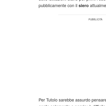
pubblicamente con il
attualme
siero
Per Tutolo sarebbe assurdo pensare d