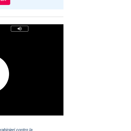
abinieri contro la