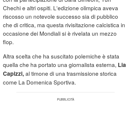
Chechi e altri ospiti. L'edizione olimpica aveva
riscosso un notevole successo sia di pubblico
che di critica, ma questa rivisitazione calcistica in
occasione dei Mondiali si è rivelata un mezzo
flop.
Altra scelta che ha suscitato polemiche è stata
quella che ha portato una giornalista esterna,
Lia
al timone di una trasmissione storica
Capizzi,
come La Domenica Sportiva.