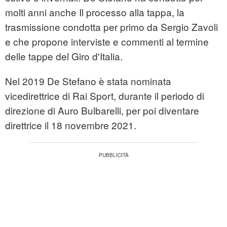
molti anni anche Il processo alla tappa, la
trasmissione condotta per primo da Sergio Zavoli
e che propone interviste e commenti al termine
delle tappe del Giro d'Italia.
Nel 2019 De Stefano è stata nominata
vicedirettrice di Rai Sport, durante il periodo di
direzione di Auro Bulbarelli, per poi diventare
direttrice il 18 novembre 2021.