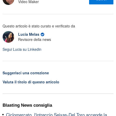
Video Maker
Questo articolo è stato curato e verificato da
Lucia Melas
Revisore della news
Segui
Lucia
su Linkedin
Suggerisci una correzione
Valuta il titolo di questo articolo
Blasting News consiglia
Ciclomercato, l'intreccio Seixas-Del Toro accende la