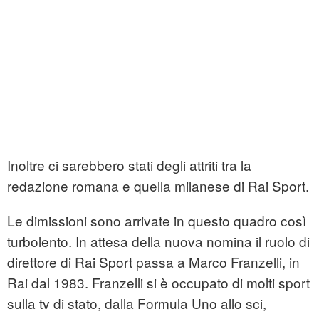
Inoltre ci sarebbero stati degli attriti tra la
redazione romana e quella milanese di Rai Sport.
Le dimissioni sono arrivate in questo quadro così
turbolento. In attesa della nuova nomina il ruolo di
direttore di Rai Sport passa a Marco Franzelli, in
Rai dal 1983. Franzelli si è occupato di molti sport
sulla tv di stato, dalla Formula Uno allo sci,