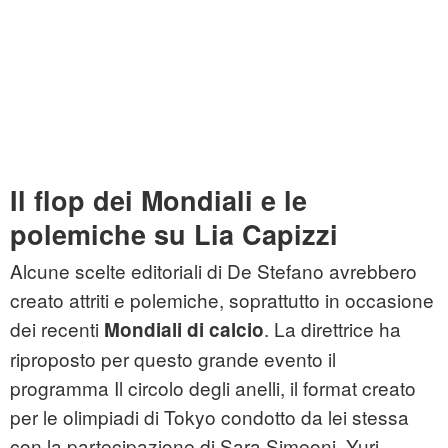
Il flop dei Mondiali e le
polemiche su Lia Capizzi
Alcune scelte editoriali di De Stefano avrebbero
creato attriti e polemiche, soprattutto in occasione
dei recenti
. La direttrice ha
Mondiali di calcio
riproposto per questo grande evento il
programma Il circolo degli anelli, il format creato
per le olimpiadi di Tokyo condotto da lei stessa
con la partecipazione di Sara Simeoni, Yuri