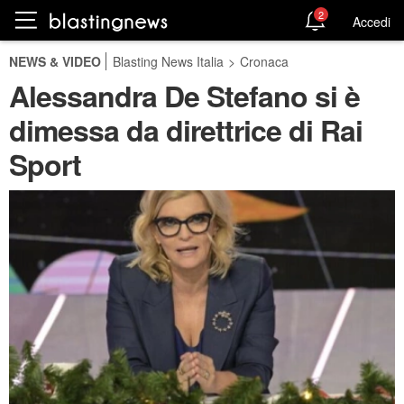
2
Accedi
NEWS & VIDEO
Blasting News Italia
>
Cronaca
Alessandra De Stefano si è
dimessa da direttrice di Rai
Sport