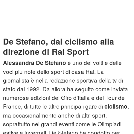
De Stefano, dal ciclismo alla
direzione di Rai Sport
è uno dei volti e delle
Alessandra De Stefano
voci più note dello sport di casa Rai. La
giornalista è nella redazione sportiva della tv di
stato dal 1992. Da allora ha seguito come inviata
numerose edizioni del Giro d'Italia e del Tour de
France, di tutte le altre principali gare di
,
ciclismo
ma occasionalmente anche di altri sport,
soprattutto nei grandi eventi come le Olimpiadi
estive e invernali. De Stefano ha condotto per