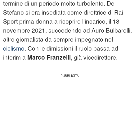
termine di un periodo molto turbolento. De
Stefano si era insediata come direttrice di Rai
Sport prima donna a ricoprire l'incarico, il 18
novembre 2021, succedendo ad Auro Bulbarelli,
altro giornalista da sempre impegnato nel
ciclismo
. Con le dimissioni il ruolo passa ad
interim a
già vicedirettore.
Marco Franzelli,