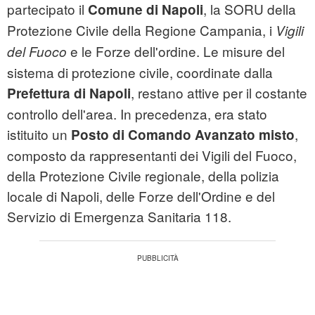
partecipato il
, la SORU della
Comune di Napoli
Protezione Civile della Regione Campania, i
Vigili
e le Forze dell'ordine. Le misure del
del Fuoco
sistema di protezione civile, coordinate dalla
, restano attive per il costante
Prefettura di Napoli
controllo dell'area. In precedenza, era stato
istituito un
,
Posto di Comando Avanzato misto
composto da rappresentanti dei Vigili del Fuoco,
della Protezione Civile regionale, della polizia
locale di Napoli, delle Forze dell'Ordine e del
Servizio di Emergenza Sanitaria 118.