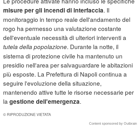
Le procedure attivate hanno incluso le specifiche
. Il
misure per gli incendi di interfaccia
monitoraggio in tempo reale dell'andamento del
rogo ha permesso una valutazione costante
dell'eventuale necessità di ulteriori interventi a
. Durante la notte, il
tutela della popolazione
sistema di protezione civile ha mantenuto un
presidio nell'area per salvaguardare le abitazioni
più esposte. La Prefettura di Napoli continua a
seguire l'evoluzione della situazione,
mantenendo attive tutte le risorse necessarie per
la
.
gestione dell'emergenza
© RIPRODUZIONE VIETATA
Content sponsored by Outbrain