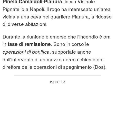
, in via Vicinale
Pineta Camaldoli-Pianura
Pignatello a Napoli. Il rogo ha interessato un'area
vicina a una cava nel quartiere Pianura, a ridosso
di diverse abitazioni.
Durante la riunione è emerso che l'incendio è ora
in
. Sono in corso le
fase di remissione
, supportate anche
operazioni di bonifica
dall'intervento di un mezzo aereo richiesto dal
direttore delle operazioni di spegnimento (Dos).