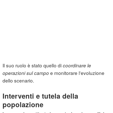
Il suo ruolo è stato quello di
coordinare le
e monitorare l'evoluzione
operazioni sul campo
dello scenario.
Interventi e tutela della
popolazione