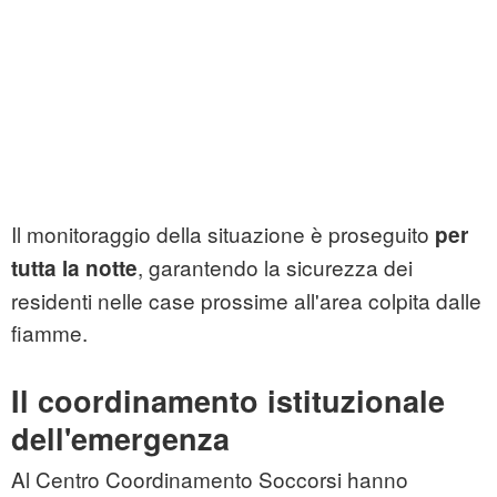
Il monitoraggio della situazione è proseguito
per
, garantendo la sicurezza dei
tutta la notte
residenti nelle case prossime all'area colpita dalle
fiamme.
Il coordinamento istituzionale
dell'emergenza
Al Centro Coordinamento Soccorsi hanno