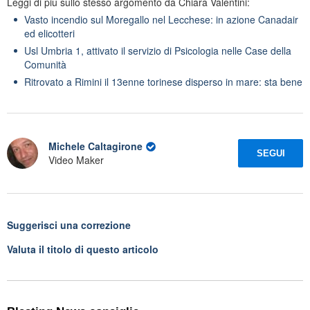
Leggi di più sullo stesso argomento da Chiara Valentini:
Vasto incendio sul Moregallo nel Lecchese: in azione Canadair
ed elicotteri
Usl Umbria 1, attivato il servizio di Psicologia nelle Case della
Comunità
Ritrovato a Rimini il 13enne torinese disperso in mare: sta bene
Michele Caltagirone
SEGUI
Video Maker
Suggerisci una correzione
Valuta il titolo di questo articolo