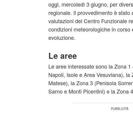
oggi, mercoledì 3 giugno, per diversi 
regionale. Il provvedimento è stato 
valutazioni del Centro Funzionale re
condizioni meteorologiche in corso e
evoluzione.
Le aree
Le aree interessate sono la Zona 
Napoli, Isole e Area Vesuviana), la 
Matese), la Zona 3 (Penisola Sorren
Sarno e Monti Picentini) e la Zona 4 