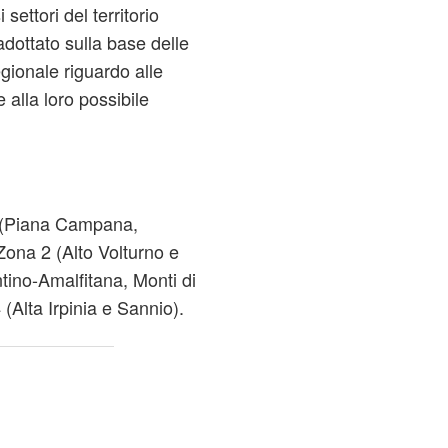
settori del territorio
adottato sulla base delle
gionale riguardo alle
 alla loro possibile
1 (Piana Campana,
Zona 2 (Alto Volturno e
tino-Amalfitana, Monti di
(Alta Irpinia e Sannio).