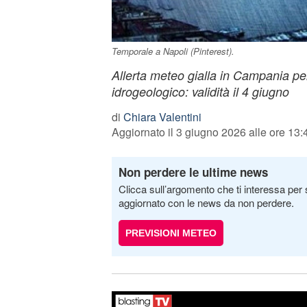
Temporale a Napoli (Pinterest).
Allerta meteo gialla in Campania per
idrogeologico: validità il 4 giugno
di
Chiara Valentini
Aggiornato il 3 giugno 2026 alle ore 13:
Non perdere le ultime news
Clicca sull’argomento che ti interessa per 
aggiornato con le news da non perdere.
PREVISIONI METEO