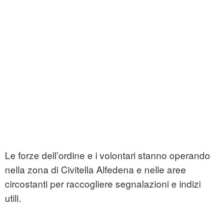
Le forze dell’ordine e i volontari stanno operando
nella zona di Civitella Alfedena e nelle aree
circostanti per raccogliere segnalazioni e indizi
utili.