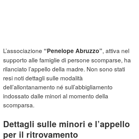
L’associazione
, attiva nel
“Penelope Abruzzo”
supporto alle famiglie di persone scomparse, ha
rilanciato l’appello della madre. Non sono stati
resi noti dettagli sulle modalità
dell’allontanamento né sull’abbigliamento
indossato dalle minori al momento della
scomparsa.
Dettagli sulle minori e l’appello
per il ritrovamento