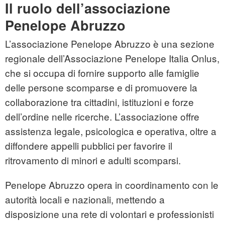
Il ruolo dell’associazione
Penelope Abruzzo
L’associazione Penelope Abruzzo è una sezione
regionale dell’Associazione Penelope Italia Onlus,
che si occupa di fornire supporto alle famiglie
delle persone scomparse e di promuovere la
collaborazione tra cittadini, istituzioni e forze
dell’ordine nelle ricerche. L’associazione offre
assistenza legale, psicologica e operativa, oltre a
diffondere appelli pubblici per favorire il
ritrovamento di minori e adulti scomparsi.
Penelope Abruzzo opera in coordinamento con le
autorità locali e nazionali, mettendo a
disposizione una rete di volontari e professionisti