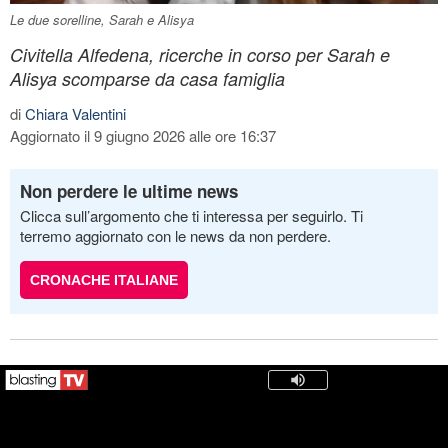
Le due sorelline, Sarah e Alisya
Civitella Alfedena, ricerche in corso per Sarah e
Alisya scomparse da casa famiglia
di
Chiara Valentini
Aggiornato il 9 giugno 2026 alle ore 16:37
Non perdere le ultime news
Clicca sull’argomento che ti interessa per seguirlo. Ti
terremo aggiornato con le news da non perdere.
CRONACHE ITALIANE