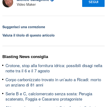
SEGUI
Video Maker
Suggerisci una correzione
Valuta il titolo di questo articolo
Blasting News consiglia
Crotone, stop alla fornitura idrica: possibili disagi nella
notte tra il 6 e il 7 agosto
Corpo carbonizzato trovato in un’auto a Ricadi: morto
un anziano di 81 anni
Serie B e C, calciomercato senza sosta: Perugia
scatenato, Foggia e Casarano protagoniste