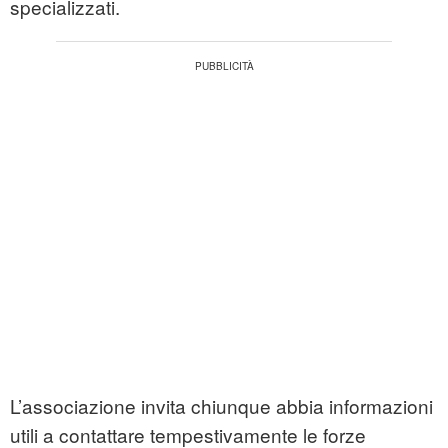
specializzati.
L’associazione invita chiunque abbia informazioni
utili a contattare tempestivamente le forze