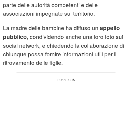
parte delle autorità competenti e delle
associazioni impegnate sul territorio.
La madre delle bambine ha diffuso un
appello
, condividendo anche una loro foto sui
pubblico
social network, e chiedendo la collaborazione di
chiunque possa fornire informazioni utili per il
ritrovamento delle figlie.