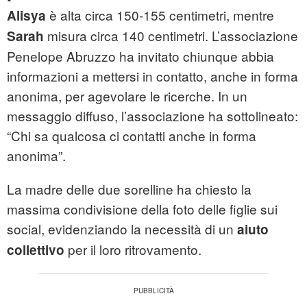
è alta circa 150-155 centimetri, mentre
Alisya
misura circa 140 centimetri. L’associazione
Sarah
Penelope Abruzzo ha invitato chiunque abbia
informazioni a mettersi in contatto, anche in forma
anonima, per agevolare le ricerche. In un
messaggio diffuso, l’associazione ha sottolineato:
“Chi sa qualcosa ci contatti anche in forma
anonima”.
La madre delle due sorelline ha chiesto la
massima condivisione della foto delle figlie sui
social, evidenziando la necessità di un
aiuto
per il loro ritrovamento.
collettivo