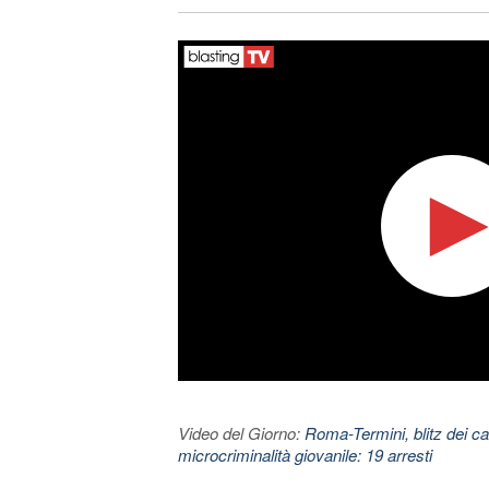
Video del Giorno:
Roma-Termini, blitz dei car
microcriminalità giovanile: 19 arresti