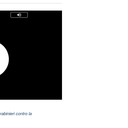
abinieri contro la