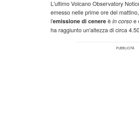
L'ultimo Volcano Observatory Notice
emesso nelle prime ore del mattino
l'
è
e 
emissione di cenere
in corso
ha raggiunto un'altezza di circa 4.50