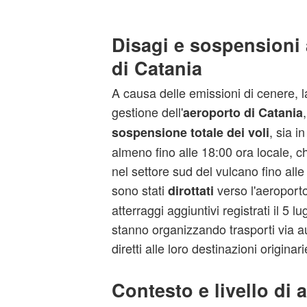
Disagi e sospensioni 
di Catania
A causa delle emissioni di cenere, l
gestione dell'
aeroporto di Catania
, sia i
sospensione totale dei voli
almeno fino alle 18:00 ora locale, 
nel settore sud del vulcano fino all
sono stati
verso l'aeroport
dirottati
atterraggi aggiuntivi registrati il 5 
stanno organizzando trasporti via a
diretti alle loro destinazioni originari
Contesto e livello di a