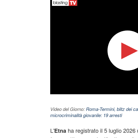
Video del Giorno:
Roma-Termini, blitz dei car
microcriminalità giovanile: 19 arresti
L'
ha registrato il 5 luglio 202
Etna