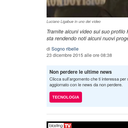
Luciano Ligabue in uno dei video
Tramite alcuni video sul suo profilo
sta rendendo noti alcuni nuovi proget
di
Sogno ribelle
23 dicembre 2015 alle ore 08:38
Non perdere le ultime news
Clicca sull’argomento che ti interessa per 
aggiornato con le news da non perdere.
TECNOLOGIA